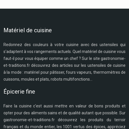
Matériel de cuisine
Redonnez des couleurs à votre cuisine avec des ustensiles qui
s'adaptent à vos rangements actuels. Quel matériel de cuisine vous
faut-il pour vous équiper comme un chef ? Sur le site gastronomie-
et-traditions.fr découvrez des articles sur les ustensiles de cuisine
à la mode : matériel pour pâtisser, fours vapeurs, thermomètres de
cuissons, moules et plats, robots multifonctions...
Épicerie fine
Faire la cuisine c'est aussi mettre en valeur de bons produits et
opter pour des aliments sains et de qualité autant que possible. Sur
gastronomie-et-traditions.fr découvrez les produits du terroir
français et du monde entier, les 1001 vertus des épices, appréciez