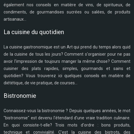
également nos conseils en matière de vins, de spiritueux, de
condiments, de gourmandises sucrées ou salées, de produits
artisanaux...
La cuisine du quotidien
La cuisine gastronomique est un Art qui prend du temps alors quid
de la cuisine de tous les jours? Comment s'organiser pour ne pas
avoir l'impression de toujours manger la même chose? Comment
cuisiner des plats rapides, simples, gourmands et sains et
quotidien? Vous trouverez ici quelques conseils en matière de
diététique, de vie pratique, de courses...
Bistronomie
Connaissez-vous la bistronomie ? Depuis quelques années, le mot
"bistronomie" est devenu l'étendard d'une vraie tradition culinaire.
En quoi consiste-t-elle? Trois mots d'ordre : bons produits,
technique et convivialité. C'est la cuisine des bistrots, des