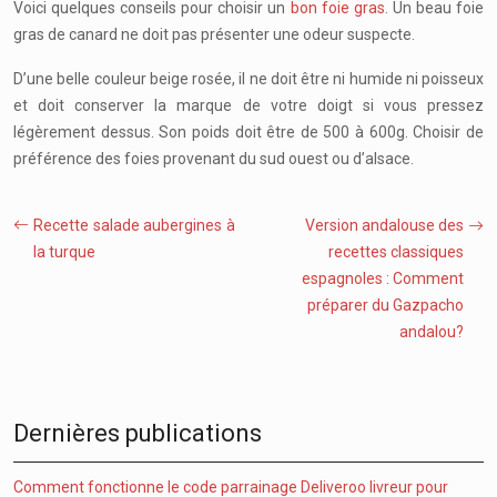
Voici quelques conseils pour choisir un
bon foie gras
. Un beau foie
gras de canard ne doit pas présenter une odeur suspecte.
D’une belle couleur beige rosée, il ne doit être ni humide ni poisseux
et doit conserver la marque de votre doigt si vous pressez
légèrement dessus. Son poids doit être de 500 à 600g. Choisir de
préférence des foies provenant du sud ouest ou d’alsace.
Recette salade aubergines à
Version andalouse des
la turque
recettes classiques
espagnoles : Comment
préparer du Gazpacho
andalou?
Dernières publications
Comment fonctionne le code parrainage Deliveroo livreur pour