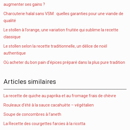
augmenter ses gains ?
Charcuterie halal sans VSM : quelles garanties pour une viande de
qualité
Le stollen à l’orange, une variation fruitée qui sublime la recette
classique
Le stollen selon la recette traditionnelle, un délice de noël
authentique
Où acheter du bon pain d’épices préparé dans la plus pure tradition
Articles similaires
La recette de quiche au paprika et au fromage frais de chèvre
Rouleaux d’été à la sauce cacahuète – végétalien
Soupe de concombres à l’aneth
La Recette des courgettes farcies à la ricotta