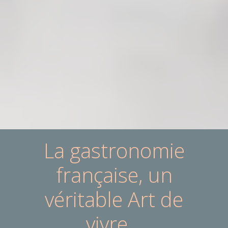
La gastronomie
française, un
véritable Art de
vivre…