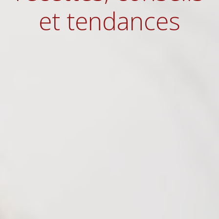
et tendances