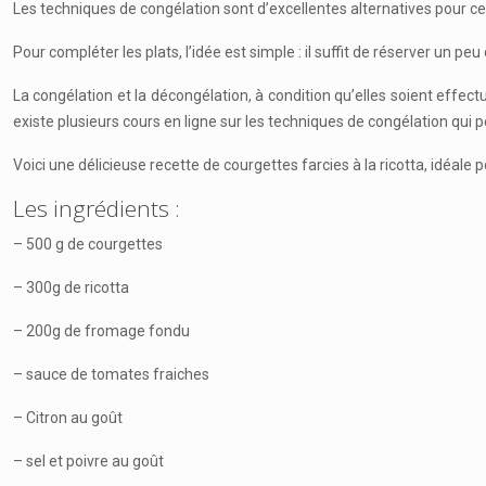
Les techniques de congélation sont d’excellentes alternatives pour ce
Pour compléter les plats, l’idée est simple : il suffit de réserver un p
La congélation et la décongélation, à condition qu’elles soient effec
existe plusieurs cours en ligne sur les techniques de congélation qui 
Voici une délicieuse recette de courgettes farcies à la ricotta, idéale 
Les ingrédients :
– 500 g de courgettes
– 300g de ricotta
– 200g de fromage fondu
– sauce de tomates fraiches
– Citron au goût
– sel et poivre au goût