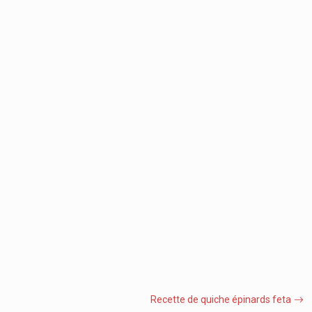
Recette de quiche épinards feta