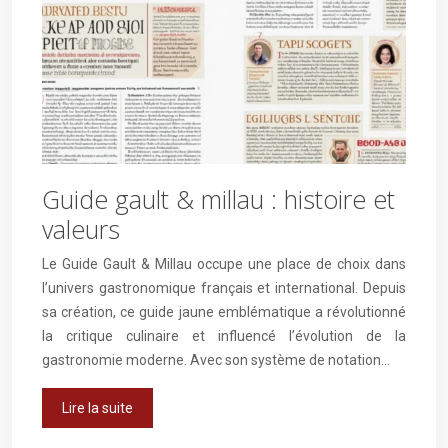
Guide gault & millau : histoire et
valeurs
Le Guide Gault & Millau occupe une place de choix dans
l’univers gastronomique français et international. Depuis
sa création, ce guide jaune emblématique a révolutionné
la critique culinaire et influencé l’évolution de la
gastronomie moderne. Avec son système de notation…
Lire la suite