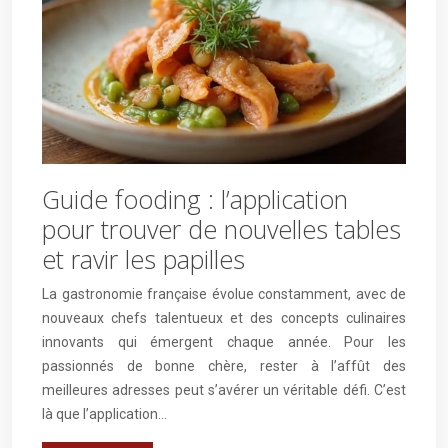
Guide fooding : l’application
pour trouver de nouvelles tables
et ravir les papilles
La gastronomie française évolue constamment, avec de
nouveaux chefs talentueux et des concepts culinaires
innovants qui émergent chaque année. Pour les
passionnés de bonne chère, rester à l’affût des
meilleures adresses peut s’avérer un véritable défi. C’est
là que l’application…