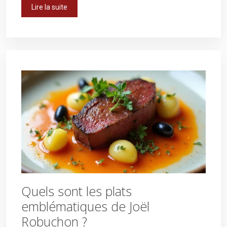
Lire la suite
Quels sont les plats
emblématiques de Joël
Robuchon ?