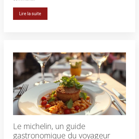
Lire la suite
Le michelin, un guide
gastronomique du voyageur