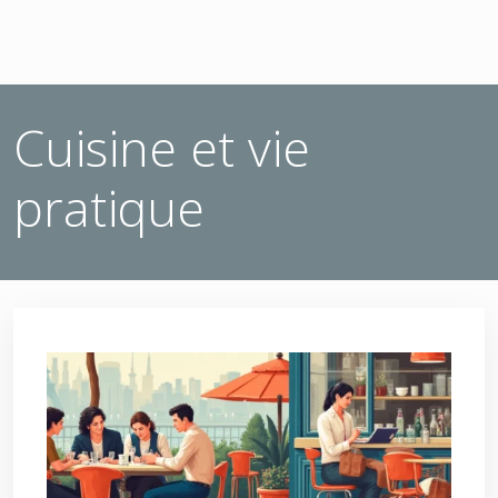
Cuisine et vie
pratique