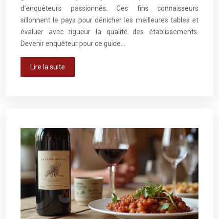
d’enquêteurs passionnés. Ces fins connaisseurs
sillonnent le pays pour dénicher les meilleures tables et
évaluer avec rigueur la qualité des établissements.
Devenir enquêteur pour ce guide…
Lire la suite