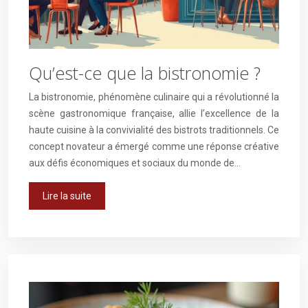
Qu’est-ce que la bistronomie ?
La bistronomie, phénomène culinaire qui a révolutionné la
scène gastronomique française, allie l’excellence de la
haute cuisine à la convivialité des bistrots traditionnels. Ce
concept novateur a émergé comme une réponse créative
aux défis économiques et sociaux du monde de…
Lire la suite