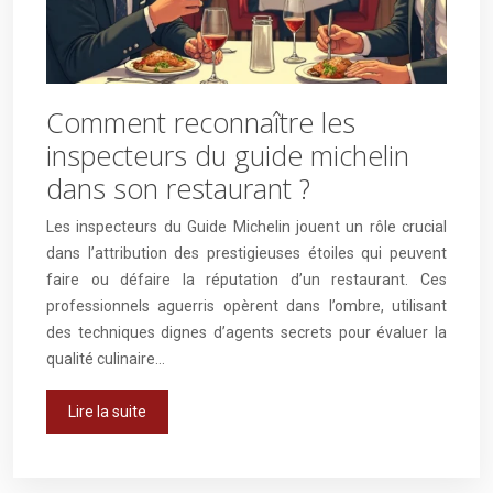
Comment reconnaître les
inspecteurs du guide michelin
dans son restaurant ?
Les inspecteurs du Guide Michelin jouent un rôle crucial
dans l’attribution des prestigieuses étoiles qui peuvent
faire ou défaire la réputation d’un restaurant. Ces
professionnels aguerris opèrent dans l’ombre, utilisant
des techniques dignes d’agents secrets pour évaluer la
qualité culinaire…
Lire la suite