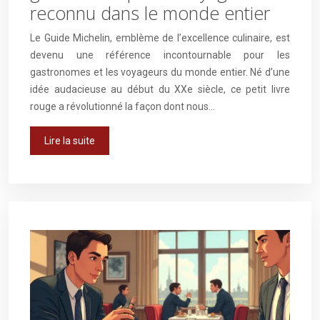
reconnu dans le monde entier
Le Guide Michelin, emblème de l’excellence culinaire, est
devenu une référence incontournable pour les
gastronomes et les voyageurs du monde entier. Né d’une
idée audacieuse au début du XXe siècle, ce petit livre
rouge a révolutionné la façon dont nous…
Lire la suite