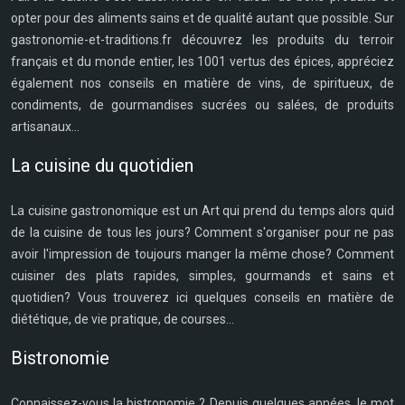
opter pour des aliments sains et de qualité autant que possible. Sur
gastronomie-et-traditions.fr découvrez les produits du terroir
français et du monde entier, les 1001 vertus des épices, appréciez
également nos conseils en matière de vins, de spiritueux, de
condiments, de gourmandises sucrées ou salées, de produits
artisanaux...
La cuisine du quotidien
La cuisine gastronomique est un Art qui prend du temps alors quid
de la cuisine de tous les jours? Comment s'organiser pour ne pas
avoir l'impression de toujours manger la même chose? Comment
cuisiner des plats rapides, simples, gourmands et sains et
quotidien? Vous trouverez ici quelques conseils en matière de
diététique, de vie pratique, de courses...
Bistronomie
Connaissez-vous la bistronomie ? Depuis quelques années, le mot