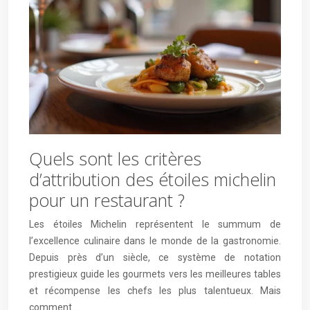
Quels sont les critères
d’attribution des étoiles michelin
pour un restaurant ?
Les étoiles Michelin représentent le summum de
l’excellence culinaire dans le monde de la gastronomie.
Depuis près d’un siècle, ce système de notation
prestigieux guide les gourmets vers les meilleures tables
et récompense les chefs les plus talentueux. Mais
comment…