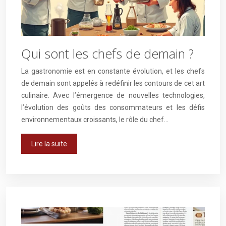
Qui sont les chefs de demain ?
La gastronomie est en constante évolution, et les chefs
de demain sont appelés à redéfinir les contours de cet art
culinaire. Avec l’émergence de nouvelles technologies,
l’évolution des goûts des consommateurs et les défis
environnementaux croissants, le rôle du chef…
Lire la suite