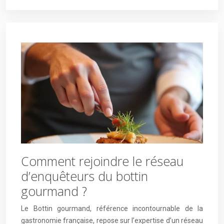
Comment rejoindre le réseau
d’enquêteurs du bottin
gourmand ?
Le Bottin gourmand, référence incontournable de la
gastronomie française, repose sur l’expertise d’un réseau