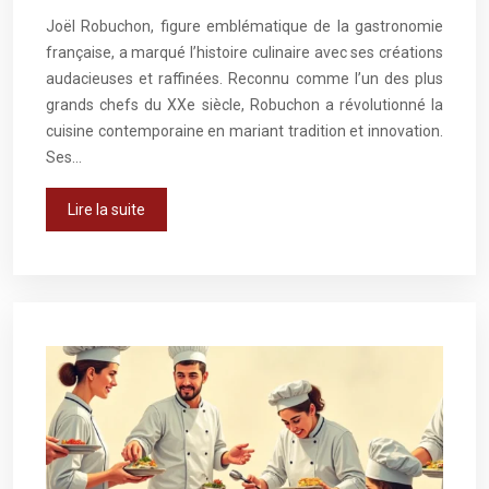
Joël Robuchon, figure emblématique de la gastronomie
française, a marqué l’histoire culinaire avec ses créations
audacieuses et raffinées. Reconnu comme l’un des plus
grands chefs du XXe siècle, Robuchon a révolutionné la
cuisine contemporaine en mariant tradition et innovation.
Ses…
Lire la suite