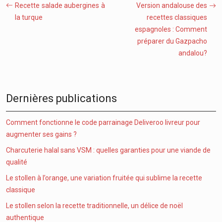
Recette salade aubergines à
Version andalouse des
la turque
recettes classiques
espagnoles : Comment
préparer du Gazpacho
andalou?
Dernières publications
Comment fonctionne le code parrainage Deliveroo livreur pour
augmenter ses gains ?
Charcuterie halal sans VSM : quelles garanties pour une viande de
qualité
Le stollen à l’orange, une variation fruitée qui sublime la recette
classique
Le stollen selon la recette traditionnelle, un délice de noël
authentique