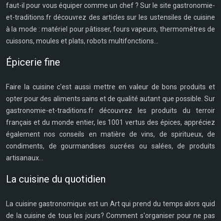
faut-il pour vous équiper comme un chef ? Sur le site gastronomie-
et-traditions.fr découvrez des articles sur les ustensiles de cuisine
à la mode : matériel pour pâtisser, fours vapeurs, thermomètres de
cuissons, moules et plats, robots multifonctions...
Épicerie fine
Faire la cuisine c'est aussi mettre en valeur de bons produits et
opter pour des aliments sains et de qualité autant que possible. Sur
gastronomie-et-traditions.fr découvrez les produits du terroir
français et du monde entier, les 1001 vertus des épices, appréciez
également nos conseils en matière de vins, de spiritueux, de
condiments, de gourmandises sucrées ou salées, de produits
artisanaux...
La cuisine du quotidien
La cuisine gastronomique est un Art qui prend du temps alors quid
de la cuisine de tous les jours? Comment s'organiser pour ne pas