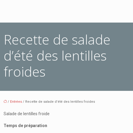
Recette de salade
d’été des lentilles
froides
/
Entrées
/ Recette de salade d’été des lentilles froides
Salade de lentilles froide
Temps de préparation