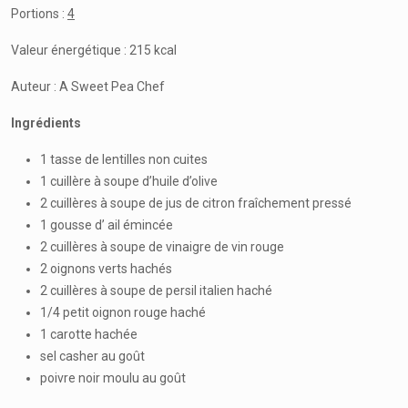
Portions :
4
Valeur énergétique : 215 kcal
Auteur : A Sweet Pea Chef
Ingrédients
1 tasse de lentilles non cuites
1 cuillère à soupe d’huile d’olive
2 cuillères à soupe de jus de citron fraîchement pressé
1 gousse d’ ail émincée
2 cuillères à soupe de vinaigre de vin rouge
2 oignons verts hachés
2 cuillères à soupe de persil italien haché
1/4 petit oignon rouge haché
1 carotte hachée
sel casher au goût
poivre noir moulu au goût