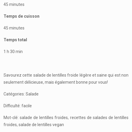
45 minutes
Temps de cuisson
45 minutes
Temps total
1 h 30 min
Savourez cette salade de lentilles froide légère et saine qui est non
seulement délicieuse, mais également bonne pour vous!
Catégories: Salade
Difficulté: facile
Mot-clé: salade de lentilles froides, recettes de salades de lentilles
froides, salade de lentilles vegan