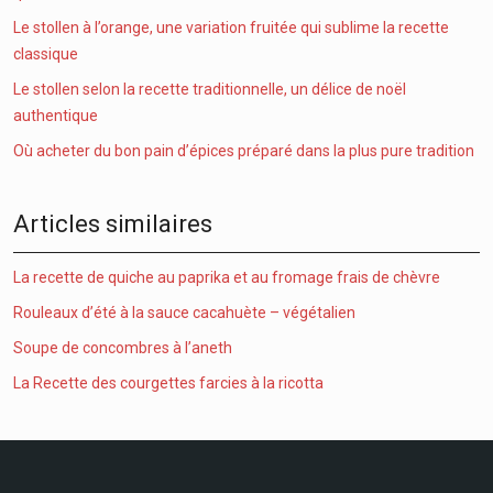
Le stollen à l’orange, une variation fruitée qui sublime la recette
classique
Le stollen selon la recette traditionnelle, un délice de noël
authentique
Où acheter du bon pain d’épices préparé dans la plus pure tradition
Articles similaires
La recette de quiche au paprika et au fromage frais de chèvre
Rouleaux d’été à la sauce cacahuète – végétalien
Soupe de concombres à l’aneth
La Recette des courgettes farcies à la ricotta