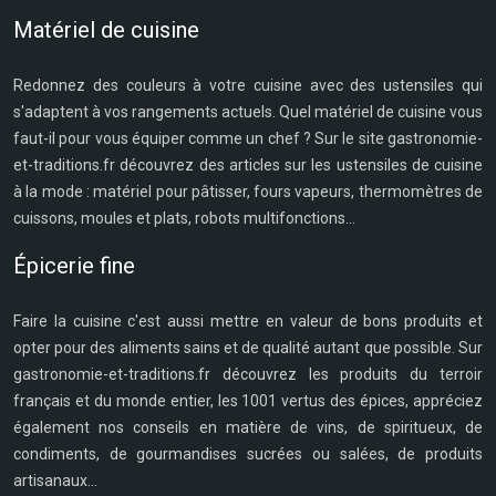
Matériel de cuisine
Redonnez des couleurs à votre cuisine avec des ustensiles qui
s'adaptent à vos rangements actuels. Quel matériel de cuisine vous
faut-il pour vous équiper comme un chef ? Sur le site gastronomie-
et-traditions.fr découvrez des articles sur les ustensiles de cuisine
à la mode : matériel pour pâtisser, fours vapeurs, thermomètres de
cuissons, moules et plats, robots multifonctions...
Épicerie fine
Faire la cuisine c'est aussi mettre en valeur de bons produits et
opter pour des aliments sains et de qualité autant que possible. Sur
gastronomie-et-traditions.fr découvrez les produits du terroir
français et du monde entier, les 1001 vertus des épices, appréciez
également nos conseils en matière de vins, de spiritueux, de
condiments, de gourmandises sucrées ou salées, de produits
artisanaux...