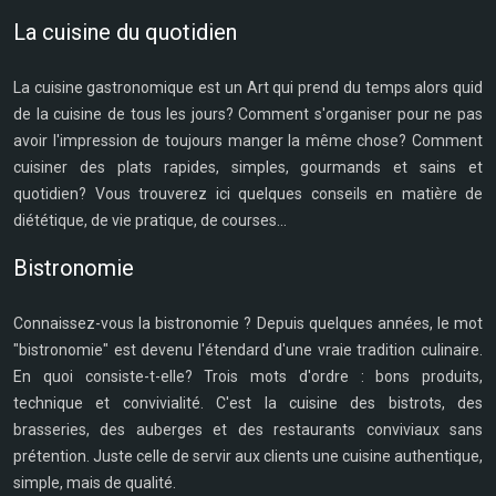
La cuisine du quotidien
La cuisine gastronomique est un Art qui prend du temps alors quid
de la cuisine de tous les jours? Comment s'organiser pour ne pas
avoir l'impression de toujours manger la même chose? Comment
cuisiner des plats rapides, simples, gourmands et sains et
quotidien? Vous trouverez ici quelques conseils en matière de
diététique, de vie pratique, de courses...
Bistronomie
Connaissez-vous la bistronomie ? Depuis quelques années, le mot
"bistronomie" est devenu l'étendard d'une vraie tradition culinaire.
En quoi consiste-t-elle? Trois mots d'ordre : bons produits,
technique et convivialité. C'est la cuisine des bistrots, des
brasseries, des auberges et des restaurants conviviaux sans
prétention. Juste celle de servir aux clients une cuisine authentique,
simple, mais de qualité.