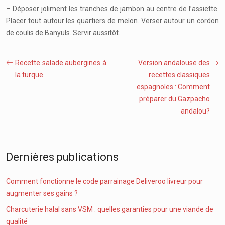
– Déposer joliment les tranches de jambon au centre de l’assiette.
Placer tout autour les quartiers de melon. Verser autour un cordon
de coulis de Banyuls. Servir aussitôt.
Recette salade aubergines à
Version andalouse des
la turque
recettes classiques
espagnoles : Comment
préparer du Gazpacho
andalou?
Dernières publications
Comment fonctionne le code parrainage Deliveroo livreur pour
augmenter ses gains ?
Charcuterie halal sans VSM : quelles garanties pour une viande de
qualité