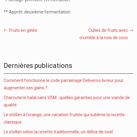
** Apprêt: deuxième fermentation.
Fruits en gelée
Cubes de fruits avec
crumble à la noix de coco
Dernières publications
Comment fonctionne le code parrainage Deliveroo livreur pour
augmenter ses gains ?
Charcuterie halal sans VSM : quelles garanties pour une viande de
qualité
Le stollen à l’orange, une variation fruitée qui sublime la recette
classique
Le stollen selon la recette traditionnelle, un délice de noël