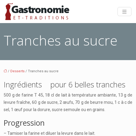
Tranches au sucre
/
Desserts
/ Tranches au sucre
Ingrédients pour 6 belles tranches
500 g de farine T 45, 18 cl de lait à température ambiante, 13 g de
levure fraîche, 60 g de sucre, 2 œufs, 70 g de beurre mou, 1 c à c de
sel, 1 œuf pour la dorure, sucre semoule ou en grains.
Progression
– Tamiser la farine et diluer la levure dans le lait.