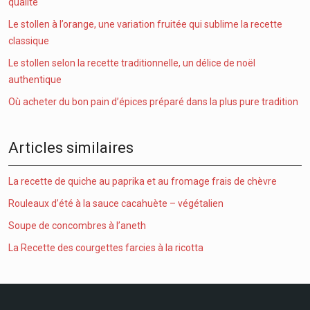
qualité
Le stollen à l’orange, une variation fruitée qui sublime la recette
classique
Le stollen selon la recette traditionnelle, un délice de noël
authentique
Où acheter du bon pain d’épices préparé dans la plus pure tradition
Articles similaires
La recette de quiche au paprika et au fromage frais de chèvre
Rouleaux d’été à la sauce cacahuète – végétalien
Soupe de concombres à l’aneth
La Recette des courgettes farcies à la ricotta