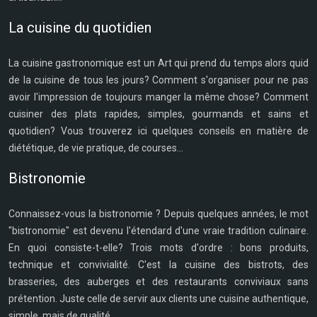
La cuisine du quotidien
La cuisine gastronomique est un Art qui prend du temps alors quid
de la cuisine de tous les jours? Comment s'organiser pour ne pas
avoir l'impression de toujours manger la même chose? Comment
cuisiner des plats rapides, simples, gourmands et sains et
quotidien? Vous trouverez ici quelques conseils en matière de
diététique, de vie pratique, de courses...
Bistronomie
Connaissez-vous la bistronomie ? Depuis quelques années, le mot
"bistronomie" est devenu l'étendard d'une vraie tradition culinaire.
En quoi consiste-t-elle? Trois mots d'ordre : bons produits,
technique et convivialité. C'est la cuisine des bistrots, des
brasseries, des auberges et des restaurants conviviaux sans
prétention. Juste celle de servir aux clients une cuisine authentique,
simple, mais de qualité.