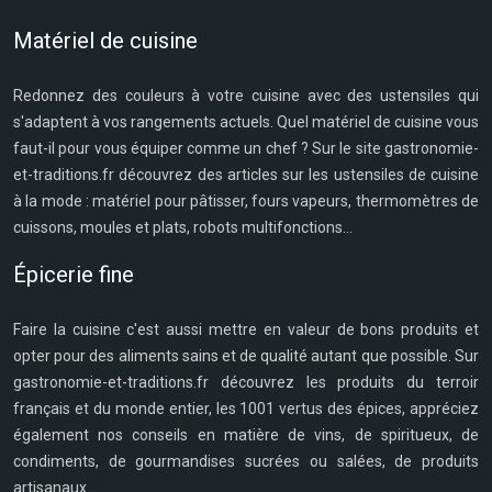
Matériel de cuisine
Redonnez des couleurs à votre cuisine avec des ustensiles qui
s'adaptent à vos rangements actuels. Quel matériel de cuisine vous
faut-il pour vous équiper comme un chef ? Sur le site gastronomie-
et-traditions.fr découvrez des articles sur les ustensiles de cuisine
à la mode : matériel pour pâtisser, fours vapeurs, thermomètres de
cuissons, moules et plats, robots multifonctions...
Épicerie fine
Faire la cuisine c'est aussi mettre en valeur de bons produits et
opter pour des aliments sains et de qualité autant que possible. Sur
gastronomie-et-traditions.fr découvrez les produits du terroir
français et du monde entier, les 1001 vertus des épices, appréciez
également nos conseils en matière de vins, de spiritueux, de
condiments, de gourmandises sucrées ou salées, de produits
artisanaux...