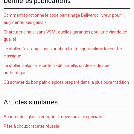
Dernières publications
Comment fonctionne le code parrainage Deliveroo livreur pour
augmenter ses gains ?
Charcuterie halal sans VSM : quelles garanties pour une viande de
qualité
Le stollen à l’orange, une variation fruitée qui sublime la recette
classique
Le stollen selon la recette traditionnelle, un délice de noël
authentique
Où acheter du bon pain d’épices préparé dans la plus pure tradition
Articles similaires
Acheter des glaces en ligne : trouver un site spécialisé
Pâte à choux : recette réussie