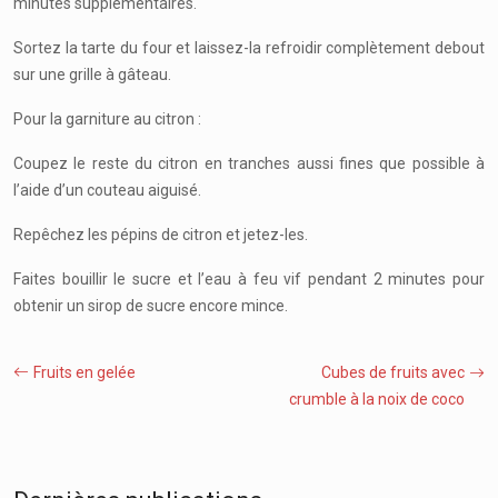
minutes supplémentaires.
Sortez la tarte du four et laissez-la refroidir complètement debout
sur une grille à gâteau.
Pour la garniture au citron :
Coupez le reste du citron en tranches aussi fines que possible à
l’aide d’un couteau aiguisé.
Repêchez les pépins de citron et jetez-les.
Faites bouillir le sucre et l’eau à feu vif pendant 2 minutes pour
obtenir un sirop de sucre encore mince.
Fruits en gelée
Cubes de fruits avec
crumble à la noix de coco