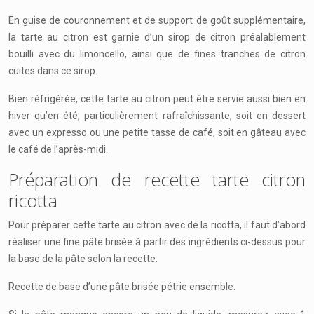
En guise de couronnement et de support de goût supplémentaire,
la tarte au citron est garnie d’un sirop de citron préalablement
bouilli avec du limoncello, ainsi que de fines tranches de citron
cuites dans ce sirop.
Bien réfrigérée, cette tarte au citron peut être servie aussi bien en
hiver qu’en été, particulièrement rafraîchissante, soit en dessert
avec un expresso ou une petite tasse de café, soit en gâteau avec
le café de l’après-midi.
Préparation de recette tarte citron
ricotta
Pour préparer cette tarte au citron avec de la ricotta, il faut d’abord
réaliser une fine pâte brisée à partir des ingrédients ci-dessus pour
la base de la pâte selon la recette.
Recette de base d’une pâte brisée pétrie ensemble.