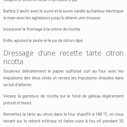
Battez 2 œufs avec le sucre et le sucre vanillé au batteur électrique
à main avec les agitateurs jusqu’à obtenir une mousse.
Incorporer le fromage à la crème de ricotta.
Enfin, ajoutez le zeste et le jus de citron râpé.
Dressage d’une recette tarte citron
ricotta
Soulevez délicatement le papier sulfurisé cuit au four avec les
impulsions des deux côtés et versez les impulsions chaudes dans
un bol d’attente.
Versez la garniture de ricotta sur le fond de gâteau légèrement
précuit et lissez.
Remettez la tarte au citron dans le four chauffé à 180 °C, en vous
tenant sur le rebord inférieur et faites cuire à feu vif pendant 35