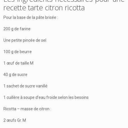
recette tarte citron ricotta
Pour la base de la pâte brisée :
200 g de farine
Une petite pincée de sel
100 g de beurre
1 œuf de taille M
40 g de sucre
1 sachet de sucre vanillé
1 cuillère à soupe d’eau froide selon les besoins
Ricotta – masse de citron :
2 œufs Gr. M