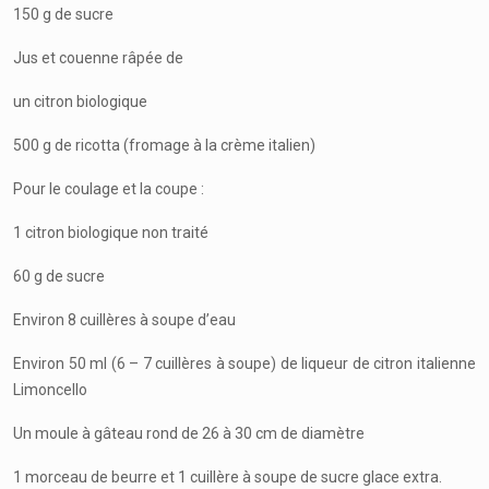
150 g de sucre
Jus et couenne râpée de
un citron biologique
500 g de ricotta (fromage à la crème italien)
Pour le coulage et la coupe :
1 citron biologique non traité
60 g de sucre
Environ 8 cuillères à soupe d’eau
Environ 50 ml (6 – 7 cuillères à soupe) de liqueur de citron italienne
Limoncello
Un moule à gâteau rond de 26 à 30 cm de diamètre
1 morceau de beurre et 1 cuillère à soupe de sucre glace extra.