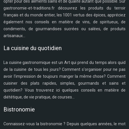
opter pour des aliments sains et de qualité autant que possible. Sur
gastronomie-et-traditions.fr découvrez les produits du terroir
français et du monde entier, les 1001 vertus des épices, appréciez
également nos conseils en matière de vins, de spiritueux, de
condiments, de gourmandises sucrées ou salées, de produits
artisanaux...
La cuisine du quotidien
La cuisine gastronomique est un Art qui prend du temps alors quid
de la cuisine de tous les jours? Comment s'organiser pour ne pas
avoir l'impression de toujours manger la même chose? Comment
cuisiner des plats rapides, simples, gourmands et sains et
quotidien? Vous trouverez ici quelques conseils en matière de
diététique, de vie pratique, de courses...
Bistronomie
Connaissez-vous la bistronomie ? Depuis quelques années, le mot