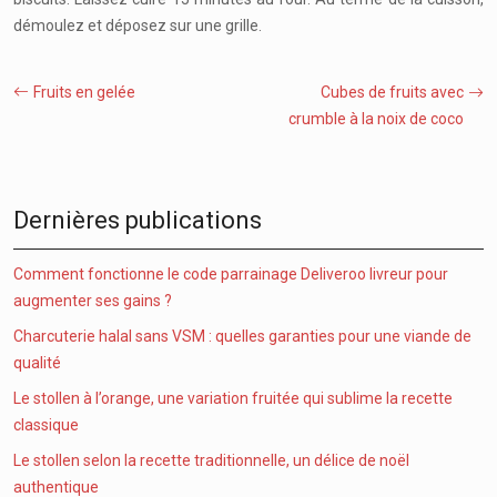
démoulez et déposez sur une grille.
Fruits en gelée
Cubes de fruits avec
crumble à la noix de coco
Dernières publications
Comment fonctionne le code parrainage Deliveroo livreur pour
augmenter ses gains ?
Charcuterie halal sans VSM : quelles garanties pour une viande de
qualité
Le stollen à l’orange, une variation fruitée qui sublime la recette
classique
Le stollen selon la recette traditionnelle, un délice de noël
authentique