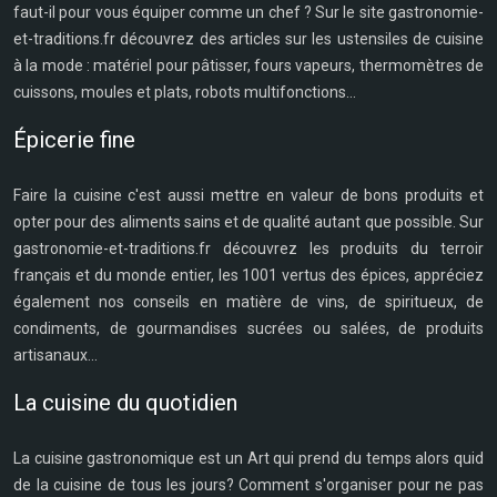
faut-il pour vous équiper comme un chef ? Sur le site gastronomie-
et-traditions.fr découvrez des articles sur les ustensiles de cuisine
à la mode : matériel pour pâtisser, fours vapeurs, thermomètres de
cuissons, moules et plats, robots multifonctions...
Épicerie fine
Faire la cuisine c'est aussi mettre en valeur de bons produits et
opter pour des aliments sains et de qualité autant que possible. Sur
gastronomie-et-traditions.fr découvrez les produits du terroir
français et du monde entier, les 1001 vertus des épices, appréciez
également nos conseils en matière de vins, de spiritueux, de
condiments, de gourmandises sucrées ou salées, de produits
artisanaux...
La cuisine du quotidien
La cuisine gastronomique est un Art qui prend du temps alors quid
de la cuisine de tous les jours? Comment s'organiser pour ne pas