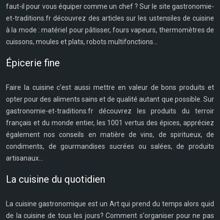
faut-il pour vous équiper comme un chef ? Sur le site gastronomie-
et-traditions.fr découvrez des articles sur les ustensiles de cuisine
à la mode : matériel pour pâtisser, fours vapeurs, thermomètres de
cuissons, moules et plats, robots multifonctions...
Épicerie fine
Faire la cuisine c'est aussi mettre en valeur de bons produits et
opter pour des aliments sains et de qualité autant que possible. Sur
gastronomie-et-traditions.fr découvrez les produits du terroir
français et du monde entier, les 1001 vertus des épices, appréciez
également nos conseils en matière de vins, de spiritueux, de
condiments, de gourmandises sucrées ou salées, de produits
artisanaux...
La cuisine du quotidien
La cuisine gastronomique est un Art qui prend du temps alors quid
de la cuisine de tous les jours? Comment s'organiser pour ne pas