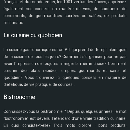
français et du monde entier, les 1001 vertus des épices, appréciez
également nos conseils en matière de vins, de spiritueux, de
condiments, de gourmandises sucrées ou salées, de produits
artisanaux...
La cuisine du quotidien
La cuisine gastronomique est un Art qui prend du temps alors quid
de la cuisine de tous les jours? Comment s'organiser pour ne pas
avoir l'impression de toujours manger la même chose? Comment
cuisiner des plats rapides, simples, gourmands et sains et
quotidien? Vous trouverez ici quelques conseils en matière de
diététique, de vie pratique, de courses...
Bistronomie
Connaissez-vous la bistronomie ? Depuis quelques années, le mot
"bistronomie" est devenu l'étendard d'une vraie tradition culinaire.
En quoi consiste-t-elle? Trois mots d'ordre : bons produits,