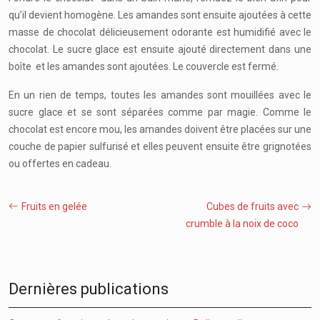
qu’il devient homogène. Les amandes sont ensuite ajoutées à cette
masse de chocolat délicieusement odorante est humidifié avec le
chocolat. Le sucre glace est ensuite ajouté directement dans une
boîte et les amandes sont ajoutées. Le couvercle est fermé.
En un rien de temps, toutes les amandes sont mouillées avec le
sucre glace et se sont séparées comme par magie. Comme le
chocolat est encore mou, les amandes doivent être placées sur une
couche de papier sulfurisé et elles peuvent ensuite être grignotées
ou offertes en cadeau.
Fruits en gelée
Cubes de fruits avec
crumble à la noix de coco
Dernières publications