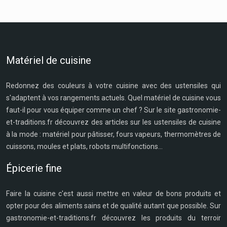
Matériel de cuisine
Redonnez des couleurs à votre cuisine avec des ustensiles qui
s'adaptent à vos rangements actuels. Quel matériel de cuisine vous
faut-il pour vous équiper comme un chef ? Sur le site gastronomie-
et-traditions.fr découvrez des articles sur les ustensiles de cuisine
à la mode : matériel pour pâtisser, fours vapeurs, thermomètres de
cuissons, moules et plats, robots multifonctions...
Épicerie fine
Faire la cuisine c'est aussi mettre en valeur de bons produits et
opter pour des aliments sains et de qualité autant que possible. Sur
gastronomie-et-traditions.fr découvrez les produits du terroir