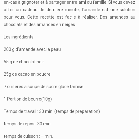
en-cas à grignoter et à partager entre ami ou famille. Si vous devez
offrir un cadeau de dernière minute, l’amande est une solution
pour vous. Cette recette est facile à réaliser. Des amandes au
chocolats et des amandes en neiges.
Les ingrédients
200 g d’amande avec la peau
55 g de chocolat noir
25g de cacao en poudre
7 cuillères à soupe de sucre glace tamisé
1 Portion de beurre(10g)
Temps de travail : 30 min. (temps de préparation)
temps de repos : 30 min
temps de cuisson : – min.