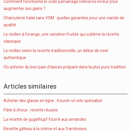
Comment fonctionne le code parrainage Deliveroo livreur pour
augmenter ses gains ?
Charcuterie halal sans VSM : quelles garanties pour une viande de
qualité
Le stollen à l’orange, une variation fruitée qui sublime la recette
classique
Le stollen selon la recette traditionnelle, un délice de noël
authentique
Où acheter du bon pain d’épices préparé dans la plus pure tradition
Articles similaires
Acheter des glaces en ligne : trouver un site spécialisé
Pâte à choux : recette réussie
La recette de gugelhupf fourré aux amandes
Recette gâteau à la crème et aux framboises