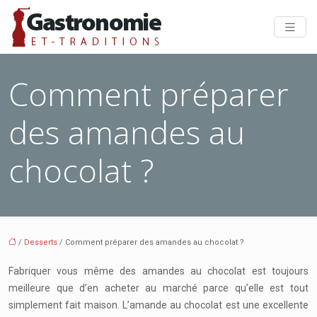
Comment préparer
des amandes au
chocolat ?
/
Desserts
/ Comment préparer des amandes au chocolat ?
Fabriquer vous même des amandes au chocolat est toujours
meilleure que d’en acheter au marché parce qu’elle est tout
simplement fait maison. L’amande au chocolat est une excellente