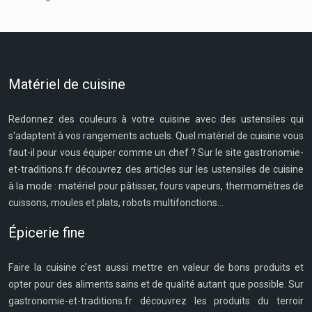
Matériel de cuisine
Redonnez des couleurs à votre cuisine avec des ustensiles qui
s'adaptent à vos rangements actuels. Quel matériel de cuisine vous
faut-il pour vous équiper comme un chef ? Sur le site gastronomie-
et-traditions.fr découvrez des articles sur les ustensiles de cuisine
à la mode : matériel pour pâtisser, fours vapeurs, thermomètres de
cuissons, moules et plats, robots multifonctions...
Épicerie fine
Faire la cuisine c'est aussi mettre en valeur de bons produits et
opter pour des aliments sains et de qualité autant que possible. Sur
gastronomie-et-traditions.fr découvrez les produits du terroir