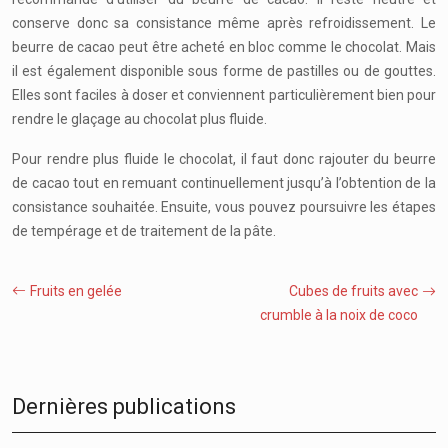
conserve donc sa consistance même après refroidissement. Le
beurre de cacao peut être acheté en bloc comme le chocolat. Mais
il est également disponible sous forme de pastilles ou de gouttes.
Elles sont faciles à doser et conviennent particulièrement bien pour
rendre le glaçage au chocolat plus fluide.
Pour rendre plus fluide le chocolat, il faut donc rajouter du beurre
de cacao tout en remuant continuellement jusqu’à l’obtention de la
consistance souhaitée. Ensuite, vous pouvez poursuivre les étapes
de tempérage et de traitement de la pâte.
Fruits en gelée
Cubes de fruits avec
crumble à la noix de coco
Dernières publications