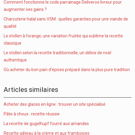
Comment fonctionne le code parrainage Deliveroo livreur pour
augmenter ses gains ?
Charcuterie halal sans VSM : quelles garanties pour une viande de
qualité
Le stollen à l’orange, une variation fruitée qui sublime la recette
classique
Le stollen selon la recette traditionnelle, un délice de noël
authentique
Où acheter du bon pain d’épices préparé dans la plus pure tradition
Articles similaires
Acheter des glaces en ligne : trouver un site spécialisé
Pâte à choux : recette réussie
La recette de gugelhupf fourré aux amandes
Recette gâteau à la crème et aux framboises