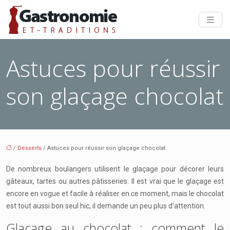
Astuces pour réussir
son glaçage chocolat
/
Desserts
/ Astuces pour réussir son glaçage chocolat
De nombreux boulangers utilisent le glaçage pour décorer leurs
gâteaux, tartes ou autres pâtisseries. Il est vrai que le glaçage est
encore en vogue et facile à réaliser en ce moment, mais le chocolat
est tout aussi bon seul hic, il demande un peu plus d’attention.
Glaçage au chocolat : comment le