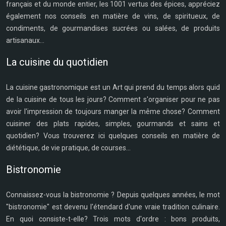
français et du monde entier, les 1001 vertus des épices, appréciez
également nos conseils en matière de vins, de spiritueux, de
condiments, de gourmandises sucrées ou salées, de produits
artisanaux...
La cuisine du quotidien
La cuisine gastronomique est un Art qui prend du temps alors quid
de la cuisine de tous les jours? Comment s'organiser pour ne pas
avoir l'impression de toujours manger la même chose? Comment
cuisiner des plats rapides, simples, gourmands et sains et
quotidien? Vous trouverez ici quelques conseils en matière de
diététique, de vie pratique, de courses...
Bistronomie
Connaissez-vous la bistronomie ? Depuis quelques années, le mot
"bistronomie" est devenu l'étendard d'une vraie tradition culinaire.
En quoi consiste-t-elle? Trois mots d'ordre : bons produits,