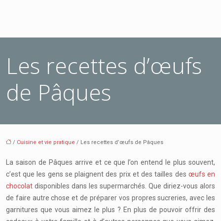
Les recettes d’œufs
de Pâques
/
Cuisine et vie pratique
/ Les recettes d’œufs de Pâques
La saison de Pâques arrive et ce que l’on entend le plus souvent,
c’est que les gens se plaignent des prix et des tailles des
œufs en
chocolat
disponibles dans les supermarchés. Que diriez-vous alors
de faire autre chose et de préparer vos propres sucreries, avec les
garnitures que vous aimez le plus ? En plus de pouvoir offrir des