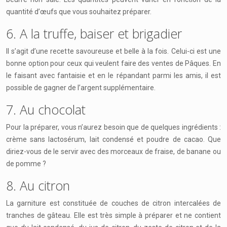
quantité d’œufs que vous souhaitez préparer.
6. A la truffe, baiser et brigadier
Il s’agit d’une recette savoureuse et belle à la fois. Celui-ci est une
bonne option pour ceux qui veulent faire des ventes de Pâques. En
le faisant avec fantaisie et en le répandant parmi les amis, il est
possible de gagner de l’argent supplémentaire.
7. Au chocolat
Pour la préparer, vous n’aurez besoin que de quelques ingrédients :
crème sans lactosérum, lait condensé et poudre de cacao. Que
diriez-vous de le servir avec des morceaux de fraise, de banane ou
de pomme ?
8. Au citron
La garniture est constituée de couches de citron intercalées de
tranches de gâteau. Elle est très simple à préparer et ne contient