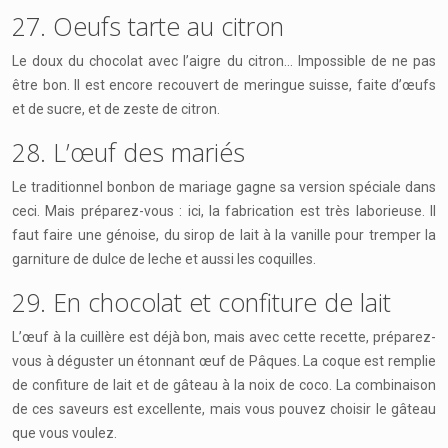
27. Oeufs tarte au citron
Le doux du chocolat avec l’aigre du citron… Impossible de ne pas
être bon. Il est encore recouvert de meringue suisse, faite d’œufs
et de sucre, et de zeste de citron.
28. L’œuf des mariés
Le traditionnel bonbon de mariage gagne sa version spéciale dans
ceci. Mais préparez-vous : ici, la fabrication est très laborieuse. Il
faut faire une génoise, du sirop de lait à la vanille pour tremper la
garniture de dulce de leche et aussi les coquilles.
29. En chocolat et confiture de lait
L’œuf à la cuillère est déjà bon, mais avec cette recette, préparez-
vous à déguster un étonnant œuf de Pâques. La coque est remplie
de confiture de lait et de gâteau à la noix de coco. La combinaison
de ces saveurs est excellente, mais vous pouvez choisir le gâteau
que vous voulez.