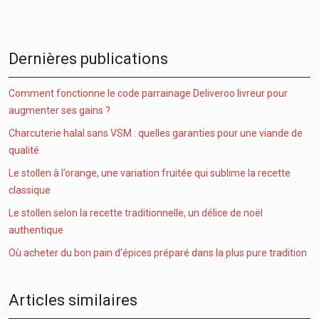
Dernières publications
Comment fonctionne le code parrainage Deliveroo livreur pour
augmenter ses gains ?
Charcuterie halal sans VSM : quelles garanties pour une viande de
qualité
Le stollen à l’orange, une variation fruitée qui sublime la recette
classique
Le stollen selon la recette traditionnelle, un délice de noël
authentique
Où acheter du bon pain d’épices préparé dans la plus pure tradition
Articles similaires