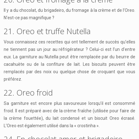
Il y a du chocolat, du brigadeiro, du fromage à la crème et de l’Oreo.
N’est-ce pas magnifique ?
21. Oreo et truffe Nutella
Vous connaissez ces recettes qui ont tellement de succès qu’elles
ne tiennent pas un jour au réfrigérateur ? Celui-ci est l’un d’entre
eux. La garniture au Nutella peut être remplacée par du beurre de
cacahuète ou de la confiture de lait. Les biscuits peuvent être
remplacés par des noix ou quelque chose de croquant que vous
préférez.
22. Oreo froid
Sa garniture est encore plus savoureuse lorsqu’il est consommé
froid. Il est préparé avec de la crème fraîche (utilisée pour faire de
la crème fouettée), du lait condensé et un biscuit Oreo écrasé.
L’Oreo est également utilisé dans la « crostinha ».