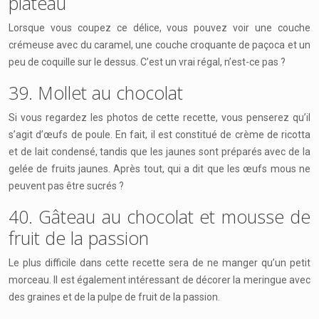
plateau
Lorsque vous coupez ce délice, vous pouvez voir une couche
crémeuse avec du caramel, une couche croquante de paçoca et un
peu de coquille sur le dessus. C’est un vrai régal, n’est-ce pas ?
39. Mollet au chocolat
Si vous regardez les photos de cette recette, vous penserez qu’il
s’agit d’œufs de poule. En fait, il est constitué de crème de ricotta
et de lait condensé, tandis que les jaunes sont préparés avec de la
gelée de fruits jaunes. Après tout, qui a dit que les œufs mous ne
peuvent pas être sucrés ?
40. Gâteau au chocolat et mousse de
fruit de la passion
Le plus difficile dans cette recette sera de ne manger qu’un petit
morceau. Il est également intéressant de décorer la meringue avec
des graines et de la pulpe de fruit de la passion.