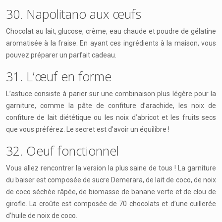
30. Napolitano aux œufs
Chocolat au lait, glucose, crème, eau chaude et poudre de gélatine
aromatisée à la fraise. En ayant ces ingrédients à la maison, vous
pouvez préparer un parfait cadeau.
31. L’œuf en forme
L’astuce consiste à parier sur une combinaison plus légère pour la
garniture, comme la pâte de confiture d’arachide, les noix de
confiture de lait diététique ou les noix d’abricot et les fruits secs
que vous préférez. Le secret est d’avoir un équilibre !
32. Oeuf fonctionnel
Vous allez rencontrer la version la plus saine de tous ! La garniture
du baiser est composée de sucre Demerara, de lait de coco, de noix
de coco séchée râpée, de biomasse de banane verte et de clou de
girofle. La croûte est composée de 70 chocolats et d’une cuillerée
d’huile de noix de coco.