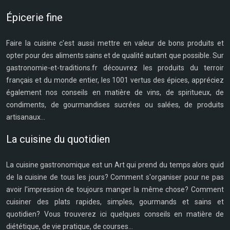
Épicerie fine
Faire la cuisine c'est aussi mettre en valeur de bons produits et
opter pour des aliments sains et de qualité autant que possible. Sur
gastronomie-et-traditions.fr découvrez les produits du terroir
français et du monde entier, les 1001 vertus des épices, appréciez
également nos conseils en matière de vins, de spiritueux, de
condiments, de gourmandises sucrées ou salées, de produits
artisanaux...
La cuisine du quotidien
La cuisine gastronomique est un Art qui prend du temps alors quid
de la cuisine de tous les jours? Comment s'organiser pour ne pas
avoir l'impression de toujours manger la même chose? Comment
cuisiner des plats rapides, simples, gourmands et sains et
quotidien? Vous trouverez ici quelques conseils en matière de
diététique, de vie pratique, de courses...