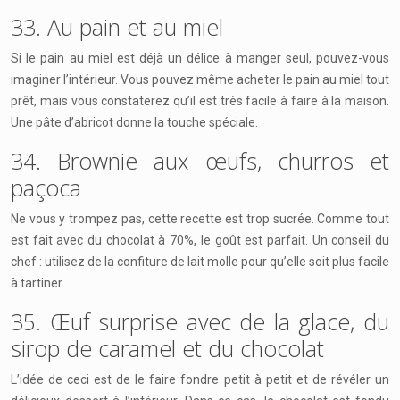
33. Au pain et au miel
Si le pain au miel est déjà un délice à manger seul, pouvez-vous
imaginer l’intérieur. Vous pouvez même acheter le pain au miel tout
prêt, mais vous constaterez qu’il est très facile à faire à la maison.
Une pâte d’abricot donne la touche spéciale.
34. Brownie aux œufs, churros et
paçoca
Ne vous y trompez pas, cette recette est trop sucrée. Comme tout
est fait avec du chocolat à 70%, le goût est parfait. Un conseil du
chef : utilisez de la confiture de lait molle pour qu’elle soit plus facile
à tartiner.
35. Œuf surprise avec de la glace, du
sirop de caramel et du chocolat
L’idée de ceci est de le faire fondre petit à petit et de révéler un