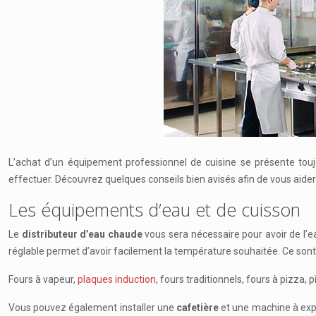
L’achat d’un équipement professionnel de cuisine se présente touj
effectuer. Découvrez quelques conseils bien avisés afin de vous aider 
Les équipements d’eau et de cuisson
Le
distributeur d’eau chaude
vous sera nécessaire pour avoir de l’e
réglable permet d’avoir facilement la température souhaitée. Ce son
Fours à vapeur,
plaques induction
, fours traditionnels, fours à pizza
Vous pouvez également installer une
cafetière
et une machine à expr