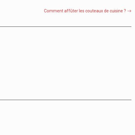
Comment affûter les couteaux de cuisine ?