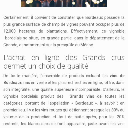
Certainement, il convient de constater que Bordeaux possède la
plus grande surface de champ de vignes pouvant occuper plus de
12.000 hectares de plantations. Effectivement, ce vignoble
bordelais se situe, en grande partie, dans le département de la
Gironde, et notamment sur la presqu’ile du Médoc.
L’achat en ligne des Grands crus
permet un choix de qualité
De toute manière, l’ensemble de produits incluant les
vins de
Bordeaux
, mis en vente et les plus recherchés en ligne, offre, dans
son intégralité, une qualité supérieure incomparable. D’ailleurs, le
vignoble bordelais produit des
Grands vins
de toutes les
catégories, portant de l’appellation « Bordeaux », à savoir : en
premier lieu, il y a les vins rouges qui détiennent presque les 80% du
volume de la production et tout de suite après, pour les 20%
restants, les blancs secs se font apparaitre, juste avant les vins