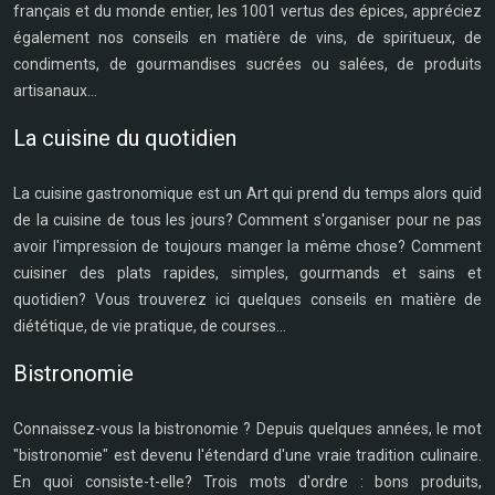
français et du monde entier, les 1001 vertus des épices, appréciez
également nos conseils en matière de vins, de spiritueux, de
condiments, de gourmandises sucrées ou salées, de produits
artisanaux...
La cuisine du quotidien
La cuisine gastronomique est un Art qui prend du temps alors quid
de la cuisine de tous les jours? Comment s'organiser pour ne pas
avoir l'impression de toujours manger la même chose? Comment
cuisiner des plats rapides, simples, gourmands et sains et
quotidien? Vous trouverez ici quelques conseils en matière de
diététique, de vie pratique, de courses...
Bistronomie
Connaissez-vous la bistronomie ? Depuis quelques années, le mot
"bistronomie" est devenu l'étendard d'une vraie tradition culinaire.
En quoi consiste-t-elle? Trois mots d'ordre : bons produits,