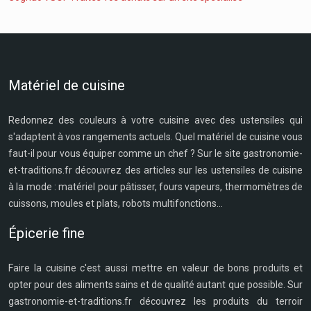
Matériel de cuisine
Redonnez des couleurs à votre cuisine avec des ustensiles qui
s'adaptent à vos rangements actuels. Quel matériel de cuisine vous
faut-il pour vous équiper comme un chef ? Sur le site gastronomie-
et-traditions.fr découvrez des articles sur les ustensiles de cuisine
à la mode : matériel pour pâtisser, fours vapeurs, thermomètres de
cuissons, moules et plats, robots multifonctions...
Épicerie fine
Faire la cuisine c'est aussi mettre en valeur de bons produits et
opter pour des aliments sains et de qualité autant que possible. Sur
gastronomie-et-traditions.fr découvrez les produits du terroir