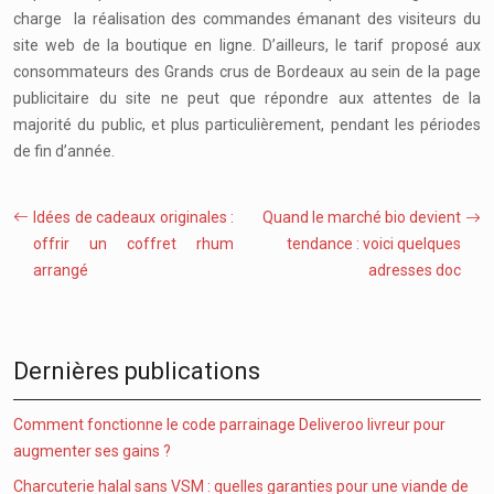
charge la réalisation des commandes émanant des visiteurs du
site web de la boutique en ligne. D’ailleurs, le tarif proposé aux
consommateurs des Grands crus de Bordeaux au sein de la page
publicitaire du site ne peut que répondre aux attentes de la
majorité du public, et plus particulièrement, pendant les périodes
de fin d’année.
Idées de cadeaux originales :
Quand le marché bio devient
offrir un coffret rhum
tendance : voici quelques
arrangé
adresses doc
Dernières publications
Comment fonctionne le code parrainage Deliveroo livreur pour
augmenter ses gains ?
Charcuterie halal sans VSM : quelles garanties pour une viande de