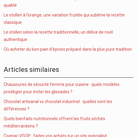
qualité
Le stollen à l’orange, une variation fruitée qui sublime la recette
classique
Le stollen selon la recette traditionnelle, un délice de noël
authentique
Où acheter du bon pain d’épices préparé dans la plus pure tradition
Articles similaires
Chaussures de sécurité femme pour cuisine : quels modèles
privilégier pour éviter les glissades ?
Chocolat artisanal vs chocolat industriel : quelles sont les
différences ?
Quels bienfaits nutritionnels offrent les fruits séchés
méditerranéens ?
Cognac VSOP : faites vos achats sur un site spécialisé