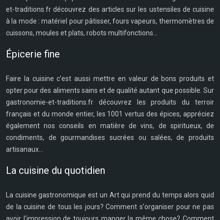
et-traditions.fr découvrez des articles sur les ustensiles de cuisine
à la mode : matériel pour pâtisser, fours vapeurs, thermomètres de
cuissons, moules et plats, robots multifonctions...
Épicerie fine
Faire la cuisine c'est aussi mettre en valeur de bons produits et
opter pour des aliments sains et de qualité autant que possible. Sur
gastronomie-et-traditions.fr découvrez les produits du terroir
français et du monde entier, les 1001 vertus des épices, appréciez
également nos conseils en matière de vins, de spiritueux, de
condiments, de gourmandises sucrées ou salées, de produits
artisanaux...
La cuisine du quotidien
La cuisine gastronomique est un Art qui prend du temps alors quid
de la cuisine de tous les jours? Comment s'organiser pour ne pas
avoir l'impression de toujours manger la même chose? Comment