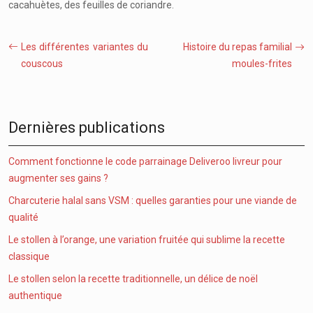
cacahuètes, des feuilles de coriandre.
Les différentes variantes du
Histoire du repas familial
couscous
moules-frites
Dernières publications
Comment fonctionne le code parrainage Deliveroo livreur pour
augmenter ses gains ?
Charcuterie halal sans VSM : quelles garanties pour une viande de
qualité
Le stollen à l’orange, une variation fruitée qui sublime la recette
classique
Le stollen selon la recette traditionnelle, un délice de noël
authentique