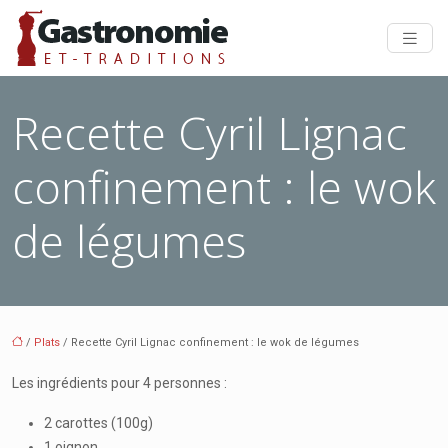
Recette Cyril Lignac
confinement : le wok
de légumes
/
Plats
/ Recette Cyril Lignac confinement : le wok de légumes
Les ingrédients pour 4 personnes :
2 carottes (100g)
1 oignon