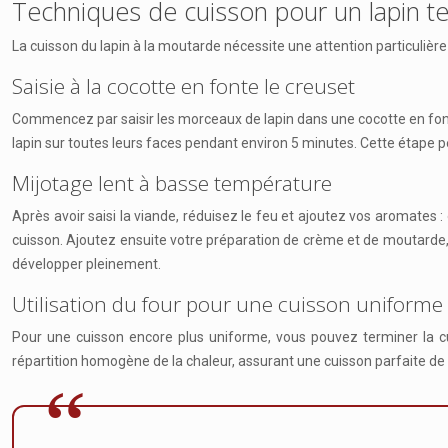
Techniques de cuisson pour un lapin t
La cuisson du lapin à la moutarde nécessite une attention particulière
Saisie à la cocotte en fonte le creuset
Commencez par saisir les morceaux de lapin dans une cocotte en fonte
lapin sur toutes leurs faces pendant environ 5 minutes. Cette étape 
Mijotage lent à basse température
Après avoir saisi la viande, réduisez le feu et ajoutez vos aromates :
cuisson. Ajoutez ensuite votre préparation de crème et de moutarde, 
développer pleinement.
Utilisation du four pour une cuisson uniforme
Pour une cuisson encore plus uniforme, vous pouvez terminer la 
répartition homogène de la chaleur, assurant une cuisson parfaite de