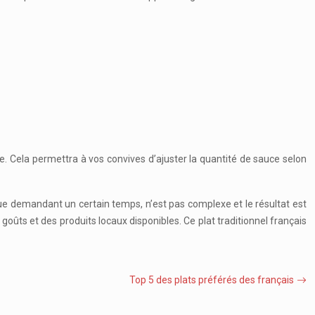
. Cela permettra à vos convives d’ajuster la quantité de sauce selon
que demandant un certain temps, n’est pas complexe et le résultat est
goûts et des produits locaux disponibles. Ce plat traditionnel français
Top 5 des plats préférés des français