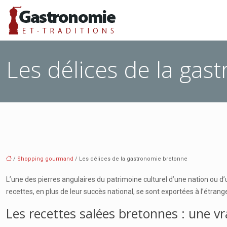
Les délices de la ga
/
Shopping gourmand
/ Les délices de la gastronomie bretonne
L’une des pierres angulaires du patrimoine culturel d’une nation ou d’
recettes, en plus de leur succès national, se sont exportées à l’étrang
Les recettes salées bretonnes : une vra