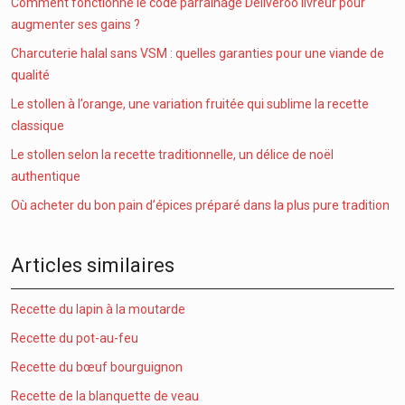
Comment fonctionne le code parrainage Deliveroo livreur pour
augmenter ses gains ?
Charcuterie halal sans VSM : quelles garanties pour une viande de
qualité
Le stollen à l’orange, une variation fruitée qui sublime la recette
classique
Le stollen selon la recette traditionnelle, un délice de noël
authentique
Où acheter du bon pain d’épices préparé dans la plus pure tradition
Articles similaires
Recette du lapin à la moutarde
Recette du pot-au-feu
Recette du bœuf bourguignon
Recette de la blanquette de veau