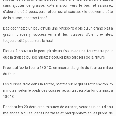
sans ajouter de graisse, côté maison vers le bas, et saisissez
d’abord le côté peau, puis retournez et saisissez le deuxième côté
de la cuisse, pas trop foncé.
Badigeonnez d’un peu d’huile une rôtissoire à oie ou un grand plat à
gratin, placez-y successivement les cuisses d’oie pré-frites,
toujours côté peau vers le haut.
Piquez à nouveau la peau plusieurs fois avec une fourchette pour
que la graisse puisse mieux s’écouler plus tard lors de la friture.
Préchauffez le four à 180 ° C, en insérant la grille du four au milieu
du four.
Les cuisses d’oie dans la forme, mettre sur le gril et rôtir environ 75
minutes, selon le poids des cuisses, aussi un peu plus longtemps, à
180 ° C.
Pendant les 20 dernières minutes de cuisson, versez un peu d’eau
mélangée à du sel dans une tasse et badigeonnez-en les pilons de