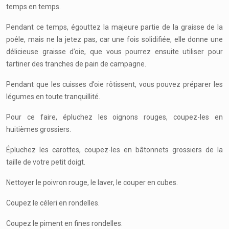
temps en temps.
Pendant ce temps, égouttez la majeure partie de la graisse de la
poêle, mais ne la jetez pas, car une fois solidifiée, elle donne une
délicieuse graisse d’oie, que vous pourrez ensuite utiliser pour
tartiner des tranches de pain de campagne.
Pendant que les cuisses d’oie rôtissent, vous pouvez préparer les
légumes en toute tranquillité.
Pour ce faire, épluchez les oignons rouges, coupez-les en
huitièmes grossiers.
Épluchez les carottes, coupez-les en bâtonnets grossiers de la
taille de votre petit doigt.
Nettoyer le poivron rouge, le laver, le couper en cubes.
Coupez le céleri en rondelles.
Coupez le piment en fines rondelles.