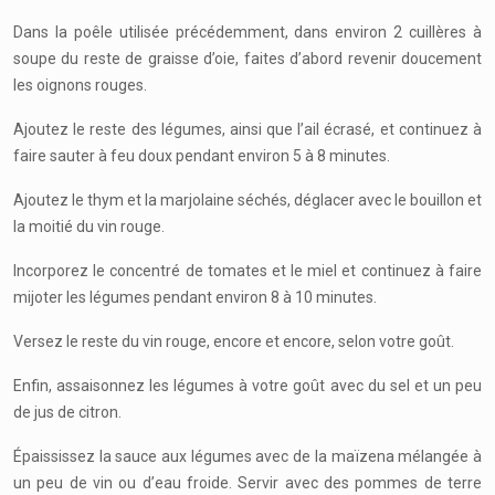
Dans la poêle utilisée précédemment, dans environ 2 cuillères à
soupe du reste de graisse d’oie, faites d’abord revenir doucement
les oignons rouges.
Ajoutez le reste des légumes, ainsi que l’ail écrasé, et continuez à
faire sauter à feu doux pendant environ 5 à 8 minutes.
Ajoutez le thym et la marjolaine séchés, déglacer avec le bouillon et
la moitié du vin rouge.
Incorporez le concentré de tomates et le miel et continuez à faire
mijoter les légumes pendant environ 8 à 10 minutes.
Versez le reste du vin rouge, encore et encore, selon votre goût.
Enfin, assaisonnez les légumes à votre goût avec du sel et un peu
de jus de citron.
Épaississez la sauce aux légumes avec de la maïzena mélangée à
un peu de vin ou d’eau froide. Servir avec des pommes de terre