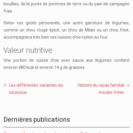
bouillies, de la purée de pommes de terre ou du pain de campagne
frais.
Selon vos goûts personnels, une autre garniture de légumes,
comme un chou rouge épicé, un chou de Milan ou un chou frisé,
accompagnera très bien ces cuisses d’oie cuites au four.
Valeur nutritive
Une portion de cuisse d’oie avec sauce aux légumes contient
environ 480 kcal et environ 14 g de graisses.
Les différentes variantes du
Histoire du repas familial
couscous
moules-frites
Dernières publications