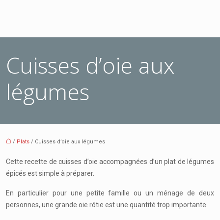
Cuisses d’oie aux
légumes
/
Plats
/ Cuisses d’oie aux légumes
Cette recette de cuisses d’oie accompagnées d’un plat de légumes
épicés est simple à préparer.
En particulier pour une petite famille ou un ménage de deux
personnes, une grande oie rôtie est une quantité trop importante.