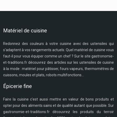
Matériel de cuisine
Redonnez des couleurs à votre cuisine avec des ustensiles qui
s'adaptent à vos rangements actuels. Quel matériel de cuisine vous
faut-il pour vous équiper comme un chef ? Sur le site gastronomie-
et-traditions.fr découvrez des articles sur les ustensiles de cuisine
à la mode : matériel pour pâtisser, fours vapeurs, thermomètres de
cuissons, moules et plats, robots multifonctions...
Épicerie fine
Faire la cuisine c'est aussi mettre en valeur de bons produits et
opter pour des aliments sains et de qualité autant que possible. Sur
gastronomie-et-traditions.fr découvrez les produits du terroir