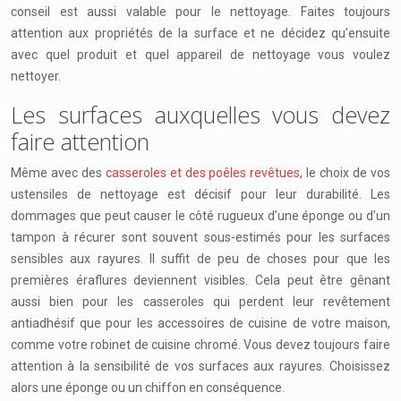
conseil est aussi valable pour le nettoyage. Faites toujours
attention aux propriétés de la surface et ne décidez qu’ensuite
avec quel produit et quel appareil de nettoyage vous voulez
nettoyer.
Les surfaces auxquelles vous devez
faire attention
Même avec des
casseroles et des poêles revêtues
, le choix de vos
ustensiles de nettoyage est décisif pour leur durabilité. Les
dommages que peut causer le côté rugueux d’une éponge ou d’un
tampon à récurer sont souvent sous-estimés pour les surfaces
sensibles aux rayures. Il suffit de peu de choses pour que les
premières éraflures deviennent visibles. Cela peut être gênant
aussi bien pour les casseroles qui perdent leur revêtement
antiadhésif que pour les accessoires de cuisine de votre maison,
comme votre robinet de cuisine chromé. Vous devez toujours faire
attention à la sensibilité de vos surfaces aux rayures. Choisissez
alors une éponge ou un chiffon en conséquence.