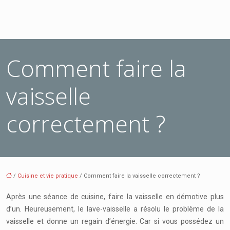
Comment faire la
vaisselle
correctement ?
/
Cuisine et vie pratique
/ Comment faire la vaisselle correctement ?
Après une séance de cuisine, faire la vaisselle en démotive plus
d’un. Heureusement, le lave-vaisselle a résolu le problème de la
vaisselle et donne un regain d’énergie. Car si vous possédez un