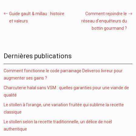
Guide gault & millau : histoire
Comment rejoindre le
et valeurs
réseau d’enquêteurs du
bottin gourmand ?
Dernières publications
Comment fonctionne le code parrainage Deliveroo livreur pour
augmenter ses gains ?
Charcuterie halal sans VSM : quelles garanties pour une viande de
qualité
Le stollen à l’orange, une variation fruitée qui sublime la recette
classique
Le stollen selon la recette traditionnelle, un délice de noël
authentique