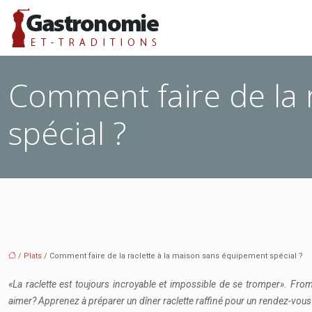
Comment faire de la 
spécial ?
/
Plats
/ Comment faire de la raclette à la maison sans équipement spécial ?
«La raclette est toujours incroyable et impossible de se tromper». Fro
aimer? Apprenez à préparer un dîner raclette raffiné pour un rendez-vou