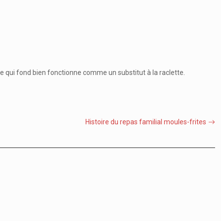
qui fond bien fonctionne comme un substitut à la raclette.
Histoire du repas familial moules-frites