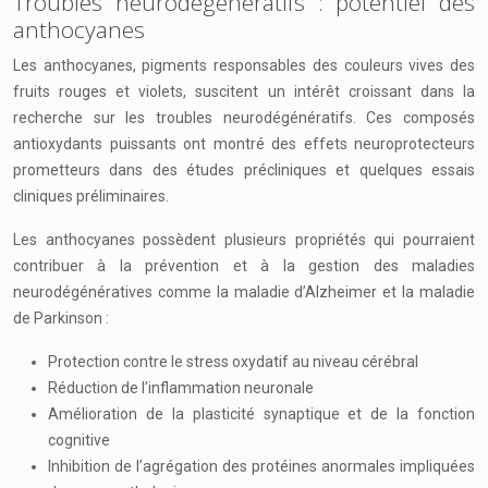
Troubles neurodégénératifs : potentiel des
anthocyanes
Les anthocyanes, pigments responsables des couleurs vives des
fruits rouges et violets, suscitent un intérêt croissant dans la
recherche sur les troubles neurodégénératifs. Ces composés
antioxydants puissants ont montré des effets neuroprotecteurs
prometteurs dans des études précliniques et quelques essais
cliniques préliminaires.
Les anthocyanes possèdent plusieurs propriétés qui pourraient
contribuer à la prévention et à la gestion des maladies
neurodégénératives comme la maladie d’Alzheimer et la maladie
de Parkinson :
Protection contre le stress oxydatif au niveau cérébral
Réduction de l’inflammation neuronale
Amélioration de la plasticité synaptique et de la fonction
cognitive
Inhibition de l’agrégation des protéines anormales impliquées