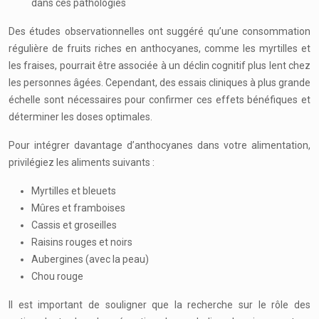
dans ces pathologies
Des études observationnelles ont suggéré qu’une consommation
régulière de fruits riches en anthocyanes, comme les myrtilles et
les fraises, pourrait être associée à un déclin cognitif plus lent chez
les personnes âgées. Cependant, des essais cliniques à plus grande
échelle sont nécessaires pour confirmer ces effets bénéfiques et
déterminer les doses optimales.
Pour intégrer davantage d’anthocyanes dans votre alimentation,
privilégiez les aliments suivants :
Myrtilles et bleuets
Mûres et framboises
Cassis et groseilles
Raisins rouges et noirs
Aubergines (avec la peau)
Chou rouge
Il est important de souligner que la recherche sur le rôle des