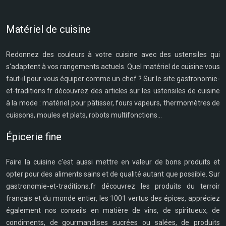
Matériel de cuisine
Redonnez des couleurs à votre cuisine avec des ustensiles qui
s'adaptent à vos rangements actuels. Quel matériel de cuisine vous
faut-il pour vous équiper comme un chef ? Sur le site gastronomie-
et-traditions.fr découvrez des articles sur les ustensiles de cuisine
à la mode : matériel pour pâtisser, fours vapeurs, thermomètres de
cuissons, moules et plats, robots multifonctions...
Épicerie fine
Faire la cuisine c'est aussi mettre en valeur de bons produits et
opter pour des aliments sains et de qualité autant que possible. Sur
gastronomie-et-traditions.fr découvrez les produits du terroir
français et du monde entier, les 1001 vertus des épices, appréciez
également nos conseils en matière de vins, de spiritueux, de
condiments, de gourmandises sucrées ou salées, de produits