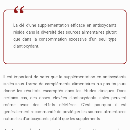
La clé d’une supplémentation efficace en antioxydants
réside dans la diversité des sources alimentaires plutôt
que dans la consommation excessive d’un seul type
d’antioxydant.
Il est important de noter que la supplémentation en antioxydants
isolés sous forme de compléments alimentaires n’a pas toujours
donné les résultats escomptés dans les études cliniques. Dans
certains cas, des doses élevées d’antioxydants isolés peuvent
même avoir des effets délétères. C’est pourquoi il est
généralement recommandé de privilégier les sources alimentaires
naturelles d’antioxydants plutôt que les suppléments.