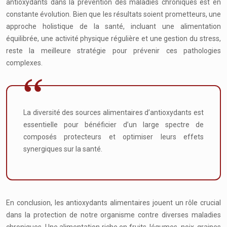
antioxydants dans la prévention des maladies chroniques est en
constante évolution. Bien que les résultats soient prometteurs, une
approche holistique de la santé, incluant une alimentation
équilibrée, une activité physique régulière et une gestion du stress,
reste la meilleure stratégie pour prévenir ces pathologies
complexes.
La diversité des sources alimentaires d’antioxydants est
essentielle pour bénéficier d’un large spectre de
composés protecteurs et optimiser leurs effets
synergiques sur la santé.
En conclusion, les antioxydants alimentaires jouent un rôle crucial
dans la protection de notre organisme contre diverses maladies