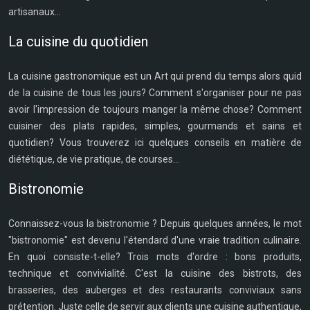
artisanaux...
La cuisine du quotidien
La cuisine gastronomique est un Art qui prend du temps alors quid
de la cuisine de tous les jours? Comment s'organiser pour ne pas
avoir l'impression de toujours manger la même chose? Comment
cuisiner des plats rapides, simples, gourmands et sains et
quotidien? Vous trouverez ici quelques conseils en matière de
diététique, de vie pratique, de courses...
Bistronomie
Connaissez-vous la bistronomie ? Depuis quelques années, le mot
"bistronomie" est devenu l'étendard d'une vraie tradition culinaire.
En quoi consiste-t-elle? Trois mots d'ordre : bons produits,
technique et convivialité. C'est la cuisine des bistrots, des
brasseries, des auberges et des restaurants conviviaux sans
prétention. Juste celle de servir aux clients une cuisine authentique,