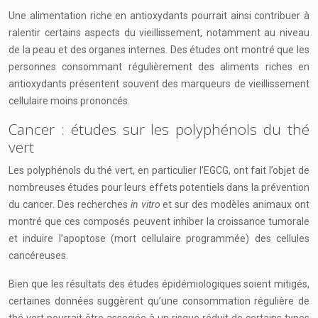
Une alimentation riche en antioxydants pourrait ainsi contribuer à
ralentir certains aspects du vieillissement, notamment au niveau
de la peau et des organes internes. Des études ont montré que les
personnes consommant régulièrement des aliments riches en
antioxydants présentent souvent des marqueurs de vieillissement
cellulaire moins prononcés.
Cancer : études sur les polyphénols du thé
vert
Les polyphénols du thé vert, en particulier l’EGCG, ont fait l’objet de
nombreuses études pour leurs effets potentiels dans la prévention
du cancer. Des recherches
in vitro
et sur des modèles animaux ont
montré que ces composés peuvent inhiber la croissance tumorale
et induire l’apoptose (mort cellulaire programmée) des cellules
cancéreuses.
Bien que les résultats des études épidémiologiques soient mitigés,
certaines données suggèrent qu’une consommation régulière de