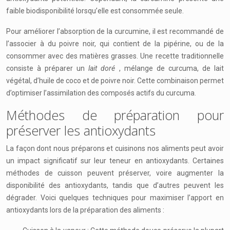
faible biodisponibilité lorsqu’elle est consommée seule.
Pour améliorer l’absorption de la curcumine, il est recommandé de
l’associer à du poivre noir, qui contient de la pipérine, ou de la
consommer avec des matières grasses. Une recette traditionnelle
consiste à préparer un
lait doré
, mélange de curcuma, de lait
végétal, d’huile de coco et de poivre noir. Cette combinaison permet
d’optimiser l’assimilation des composés actifs du curcuma.
Méthodes de préparation pour
préserver les antioxydants
La façon dont nous préparons et cuisinons nos aliments peut avoir
un impact significatif sur leur teneur en antioxydants. Certaines
méthodes de cuisson peuvent préserver, voire augmenter la
disponibilité des antioxydants, tandis que d’autres peuvent les
dégrader. Voici quelques techniques pour maximiser l’apport en
antioxydants lors de la préparation des aliments :