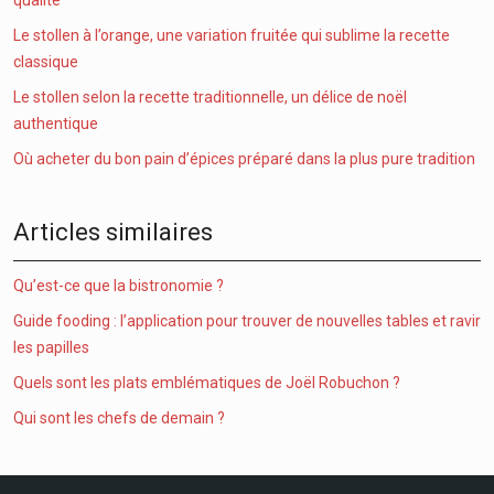
qualité
Le stollen à l’orange, une variation fruitée qui sublime la recette
classique
Le stollen selon la recette traditionnelle, un délice de noël
authentique
Où acheter du bon pain d’épices préparé dans la plus pure tradition
Articles similaires
Qu’est-ce que la bistronomie ?
Guide fooding : l’application pour trouver de nouvelles tables et ravir
les papilles
Quels sont les plats emblématiques de Joël Robuchon ?
Qui sont les chefs de demain ?