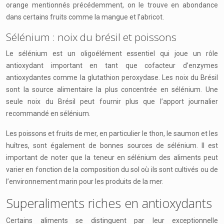
orange mentionnés précédemment, on le trouve en abondance
dans certains fruits comme la mangue et l’abricot.
Sélénium : noix du brésil et poissons
Le sélénium est un oligoélément essentiel qui joue un rôle
antioxydant important en tant que cofacteur d’enzymes
antioxydantes comme la glutathion peroxydase. Les noix du Brésil
sont la source alimentaire la plus concentrée en sélénium. Une
seule noix du Brésil peut fournir plus que l’apport journalier
recommandé en sélénium.
Les poissons et fruits de mer, en particulier le thon, le saumon et les
huîtres, sont également de bonnes sources de sélénium. Il est
important de noter que la teneur en sélénium des aliments peut
varier en fonction de la composition du sol où ils sont cultivés ou de
l’environnement marin pour les produits de la mer.
Superaliments riches en antioxydants
Certains aliments se distinguent par leur exceptionnelle