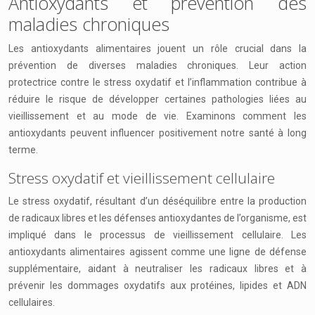
Antioxydants et prévention des
maladies chroniques
Les antioxydants alimentaires jouent un rôle crucial dans la
prévention de diverses maladies chroniques. Leur action
protectrice contre le stress oxydatif et l’inflammation contribue à
réduire le risque de développer certaines pathologies liées au
vieillissement et au mode de vie. Examinons comment les
antioxydants peuvent influencer positivement notre santé à long
terme.
Stress oxydatif et vieillissement cellulaire
Le stress oxydatif, résultant d’un déséquilibre entre la production
de radicaux libres et les défenses antioxydantes de l’organisme, est
impliqué dans le processus de vieillissement cellulaire. Les
antioxydants alimentaires agissent comme une ligne de défense
supplémentaire, aidant à neutraliser les radicaux libres et à
prévenir les dommages oxydatifs aux protéines, lipides et ADN
cellulaires.