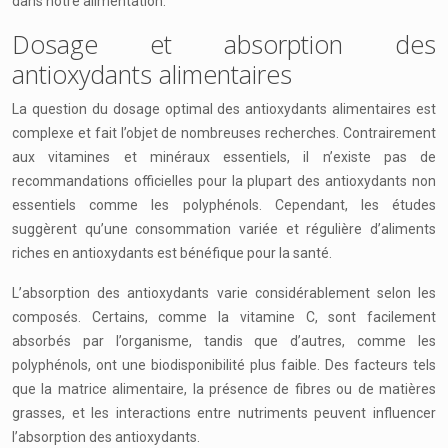
dans notre alimentation.
Dosage et absorption des
antioxydants alimentaires
La question du dosage optimal des antioxydants alimentaires est
complexe et fait l’objet de nombreuses recherches. Contrairement
aux vitamines et minéraux essentiels, il n’existe pas de
recommandations officielles pour la plupart des antioxydants non
essentiels comme les polyphénols. Cependant, les études
suggèrent qu’une consommation variée et régulière d’aliments
riches en antioxydants est bénéfique pour la santé.
L’absorption des antioxydants varie considérablement selon les
composés. Certains, comme la vitamine C, sont facilement
absorbés par l’organisme, tandis que d’autres, comme les
polyphénols, ont une biodisponibilité plus faible. Des facteurs tels
que la matrice alimentaire, la présence de fibres ou de matières
grasses, et les interactions entre nutriments peuvent influencer
l’absorption des antioxydants.