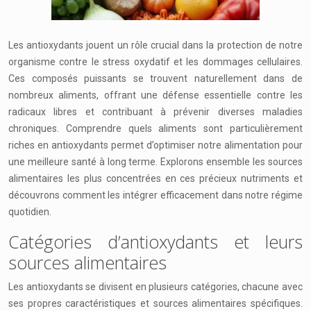
Les antioxydants jouent un rôle crucial dans la protection de notre
organisme contre le stress oxydatif et les dommages cellulaires.
Ces composés puissants se trouvent naturellement dans de
nombreux aliments, offrant une défense essentielle contre les
radicaux libres et contribuant à prévenir diverses maladies
chroniques. Comprendre quels aliments sont particulièrement
riches en antioxydants permet d’optimiser notre alimentation pour
une meilleure santé à long terme. Explorons ensemble les sources
alimentaires les plus concentrées en ces précieux nutriments et
découvrons comment les intégrer efficacement dans notre régime
quotidien.
Catégories d’antioxydants et leurs
sources alimentaires
Les antioxydants se divisent en plusieurs catégories, chacune avec
ses propres caractéristiques et sources alimentaires spécifiques.