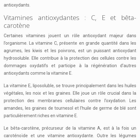
antioxydants.
Vitamines antioxydantes : C, E et bêta-
carotène
Certaines vitamines jouent un rôle antioxydant majeur dans
l’organisme. La vitamine C, présente en grande quantité dans les
agrumes, les kiwis et les poivrons, est un puissant antioxydant
hydrosoluble. Elle contribue à la protection des cellules contre les
dommages oxydatifs et participe à la régénération d’autres
antioxydants comme la vitamine E.
La vitamine E, liposoluble, se trouve principalement dans les huiles
végétales, les noix et les graines. Elle joue un rôle crucial dans la
protection des membranes cellulaires contre l’oxydation. Les
amandes, les graines de tournesol et l’huile de germe de blé sont
particulièrement riches en vitamine E.
Le bêta-carotène, précurseur de la vitamine A, est à la fois un
caroténoïde et une vitamine antioxydante. Outre les légumes