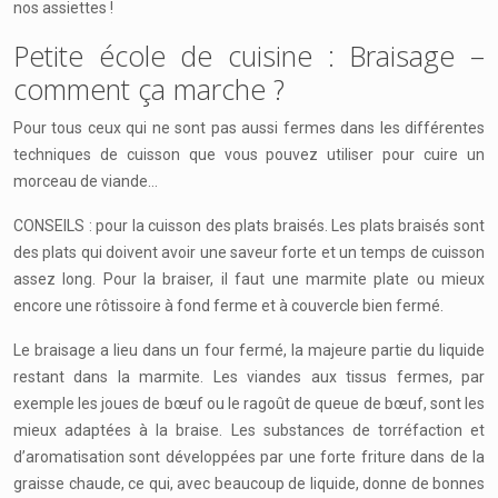
nos assiettes !
Petite école de cuisine : Braisage –
comment ça marche ?
Pour tous ceux qui ne sont pas aussi fermes dans les différentes
techniques de cuisson que vous pouvez utiliser pour cuire un
morceau de viande…
CONSEILS : pour la cuisson des plats braisés. Les plats braisés sont
des plats qui doivent avoir une saveur forte et un temps de cuisson
assez long. Pour la braiser, il faut une marmite plate ou mieux
encore une rôtissoire à fond ferme et à couvercle bien fermé.
Le braisage a lieu dans un four fermé, la majeure partie du liquide
restant dans la marmite. Les viandes aux tissus fermes, par
exemple les joues de bœuf ou le ragoût de queue de bœuf, sont les
mieux adaptées à la braise. Les substances de torréfaction et
d’aromatisation sont développées par une forte friture dans de la
graisse chaude, ce qui, avec beaucoup de liquide, donne de bonnes