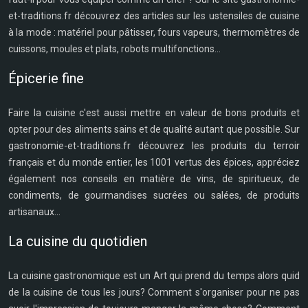
et-traditions.fr découvrez des articles sur les ustensiles de cuisine
à la mode : matériel pour pâtisser, fours vapeurs, thermomètres de
cuissons, moules et plats, robots multifonctions...
Épicerie fine
Faire la cuisine c'est aussi mettre en valeur de bons produits et
opter pour des aliments sains et de qualité autant que possible. Sur
gastronomie-et-traditions.fr découvrez les produits du terroir
français et du monde entier, les 1001 vertus des épices, appréciez
également nos conseils en matière de vins, de spiritueux, de
condiments, de gourmandises sucrées ou salées, de produits
artisanaux...
La cuisine du quotidien
La cuisine gastronomique est un Art qui prend du temps alors quid
de la cuisine de tous les jours? Comment s'organiser pour ne pas