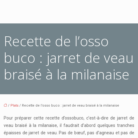
Recette de l’osso
buco : jarret de veau
braisé à la milanaise
/
Plats
/ Recette de l’osso buco : jarret de veau braisé à la milanaise
Pour préparer cette recette d’ossobuco, c’est-à-dire de jarret de
veau braisé à la milanaise, il faudrait d’abord quelques tranches
épaisses de jarret de veau. Pas de bœuf, pas d’agneau et pas de