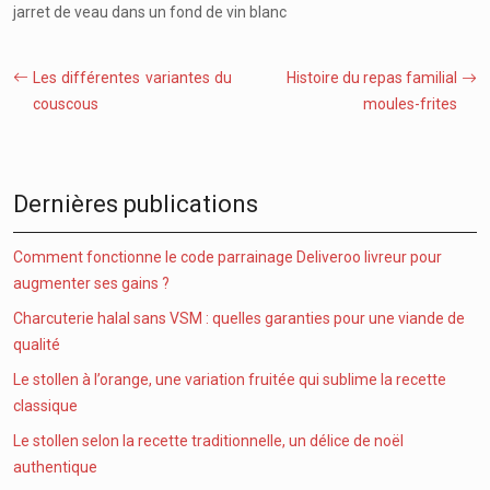
jarret de veau dans un fond de vin blanc
Les différentes variantes du
Histoire du repas familial
couscous
moules-frites
Dernières publications
Comment fonctionne le code parrainage Deliveroo livreur pour
augmenter ses gains ?
Charcuterie halal sans VSM : quelles garanties pour une viande de
qualité
Le stollen à l’orange, une variation fruitée qui sublime la recette
classique
Le stollen selon la recette traditionnelle, un délice de noël
authentique