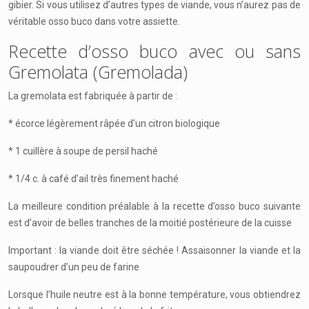
gibier. Si vous utilisez d’autres types de viande, vous n’aurez pas de
véritable osso buco dans votre assiette.
Recette d’osso buco avec ou sans
Gremolata (Gremolada)
La gremolata est fabriquée à partir de :
* écorce légèrement râpée d’un citron biologique
* 1 cuillère à soupe de persil haché
* 1/4 c. à café d’ail très finement haché
La meilleure condition préalable à la recette d’osso buco suivante
est d’avoir de belles tranches de la moitié postérieure de la cuisse
Important : la viande doit être séchée ! Assaisonner la viande et la
saupoudrer d’un peu de farine
Lorsque l’huile neutre est à la bonne température, vous obtiendrez