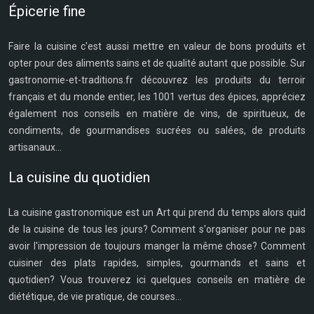
Épicerie fine
Faire la cuisine c'est aussi mettre en valeur de bons produits et
opter pour des aliments sains et de qualité autant que possible. Sur
gastronomie-et-traditions.fr découvrez les produits du terroir
français et du monde entier, les 1001 vertus des épices, appréciez
également nos conseils en matière de vins, de spiritueux, de
condiments, de gourmandises sucrées ou salées, de produits
artisanaux...
La cuisine du quotidien
La cuisine gastronomique est un Art qui prend du temps alors quid
de la cuisine de tous les jours? Comment s'organiser pour ne pas
avoir l'impression de toujours manger la même chose? Comment
cuisiner des plats rapides, simples, gourmands et sains et
quotidien? Vous trouverez ici quelques conseils en matière de
diététique, de vie pratique, de courses...