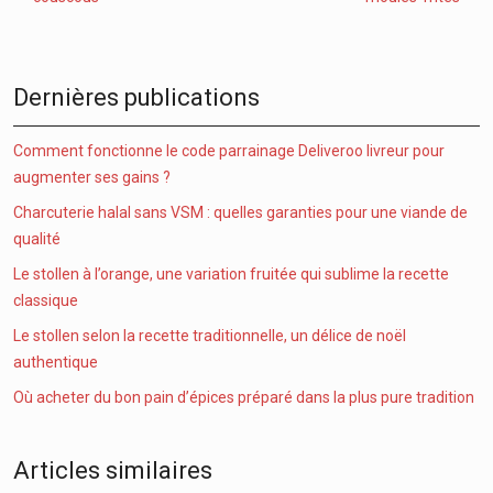
Dernières publications
Comment fonctionne le code parrainage Deliveroo livreur pour
augmenter ses gains ?
Charcuterie halal sans VSM : quelles garanties pour une viande de
qualité
Le stollen à l’orange, une variation fruitée qui sublime la recette
classique
Le stollen selon la recette traditionnelle, un délice de noël
authentique
Où acheter du bon pain d’épices préparé dans la plus pure tradition
Articles similaires