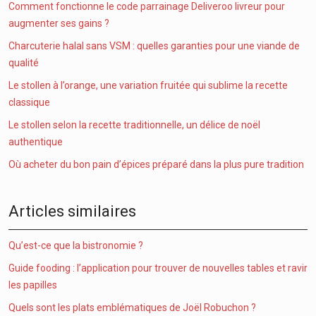
Comment fonctionne le code parrainage Deliveroo livreur pour
augmenter ses gains ?
Charcuterie halal sans VSM : quelles garanties pour une viande de
qualité
Le stollen à l’orange, une variation fruitée qui sublime la recette
classique
Le stollen selon la recette traditionnelle, un délice de noël
authentique
Où acheter du bon pain d’épices préparé dans la plus pure tradition
Articles similaires
Qu’est-ce que la bistronomie ?
Guide fooding : l’application pour trouver de nouvelles tables et ravir
les papilles
Quels sont les plats emblématiques de Joël Robuchon ?