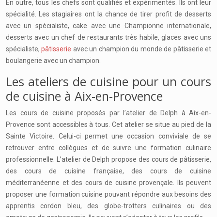
En outre, tous les chefs sont qualifiés et expérimentés. Ils ont leur
spécialité. Les stagiaires ont la chance de tirer profit de desserts
avec un spécialiste, cake avec une Championne internationale,
desserts avec un chef de restaurants très habile, glaces avec uns
spécialiste,
pâtisserie
avec un champion du monde de pâtisserie et
boulangerie avec un champion.
Les ateliers de cuisine pour un cours
de cuisine à Aix-en-Provence
Les cours de cuisine proposés par l’atelier de Delph à Aix-en-
Provence sont accessibles à tous. Cet atelier se situe au pied de la
Sainte Victoire. Celui-ci permet une occasion conviviale de se
retrouver entre collègues et de suivre une formation culinaire
professionnelle. L’atelier de Delph propose des cours de pâtisserie,
des cours de cuisine française, des cours de cuisine
méditerranéenne et des cours de cuisine provençale. Ils peuvent
proposer une formation cuisine pouvant répondre aux besoins des
apprentis cordon bleu, des globe-trotters culinaires ou des