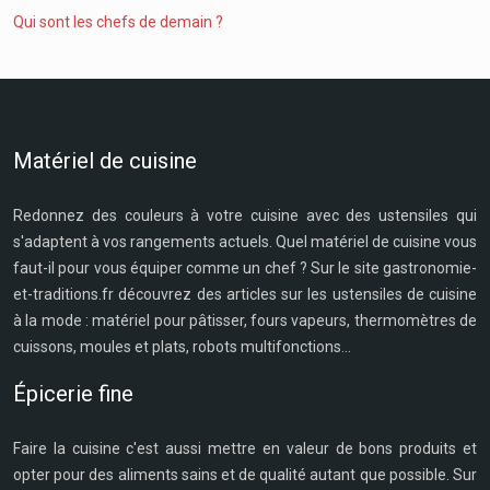
Qui sont les chefs de demain ?
Matériel de cuisine
Redonnez des couleurs à votre cuisine avec des ustensiles qui
s'adaptent à vos rangements actuels. Quel matériel de cuisine vous
faut-il pour vous équiper comme un chef ? Sur le site gastronomie-
et-traditions.fr découvrez des articles sur les ustensiles de cuisine
à la mode : matériel pour pâtisser, fours vapeurs, thermomètres de
cuissons, moules et plats, robots multifonctions...
Épicerie fine
Faire la cuisine c'est aussi mettre en valeur de bons produits et
opter pour des aliments sains et de qualité autant que possible. Sur