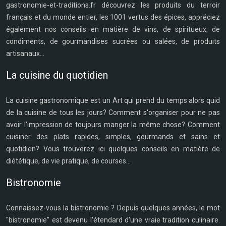
gastronomie-et-traditions.fr découvrez les produits du terroir
français et du monde entier, les 1001 vertus des épices, appréciez
également nos conseils en matière de vins, de spiritueux, de
condiments, de gourmandises sucrées ou salées, de produits
artisanaux...
La cuisine du quotidien
La cuisine gastronomique est un Art qui prend du temps alors quid
de la cuisine de tous les jours? Comment s'organiser pour ne pas
avoir l'impression de toujours manger la même chose? Comment
cuisiner des plats rapides, simples, gourmands et sains et
quotidien? Vous trouverez ici quelques conseils en matière de
diététique, de vie pratique, de courses...
Bistronomie
Connaissez-vous la bistronomie ? Depuis quelques années, le mot
"bistronomie" est devenu l'étendard d'une vraie tradition culinaire.