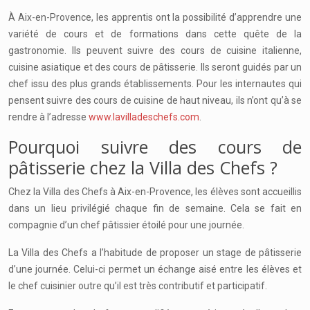
À Aix-en-Provence, les apprentis ont la possibilité d’apprendre une
variété de cours et de formations dans cette quête de la
gastronomie. Ils peuvent suivre des cours de cuisine italienne,
cuisine asiatique et des cours de pâtisserie. Ils seront guidés par un
chef issu des plus grands établissements. Pour les internautes qui
pensent suivre des cours de cuisine de haut niveau, ils n’ont qu’à se
rendre à l’adresse
www.lavilladeschefs.com
.
Pourquoi suivre des cours de
pâtisserie chez la Villa des Chefs ?
Chez la Villa des Chefs à Aix-en-Provence, les élèves sont accueillis
dans un lieu privilégié chaque fin de semaine. Cela se fait en
compagnie d’un chef pâtissier étoilé pour une journée.
La Villa des Chefs a l’habitude de proposer un stage de pâtisserie
d’une journée. Celui-ci permet un échange aisé entre les élèves et
le chef cuisinier outre qu’il est très contributif et participatif.