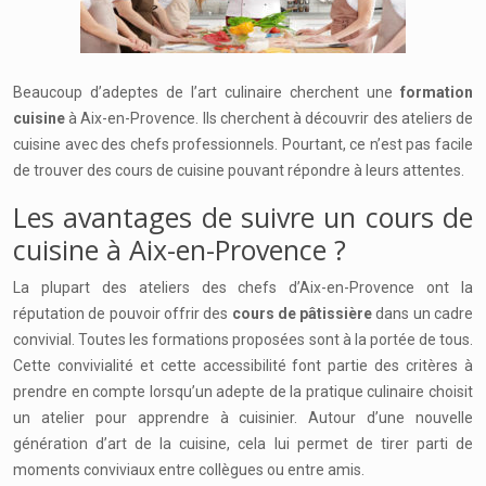
Beaucoup d’adeptes de l’art culinaire cherchent une
formation
cuisine
à Aix-en-Provence. Ils cherchent à découvrir des ateliers de
cuisine avec des chefs professionnels. Pourtant, ce n’est pas facile
de trouver des cours de cuisine pouvant répondre à leurs attentes.
Les avantages de suivre un cours de
cuisine à Aix-en-Provence ?
La plupart des ateliers des chefs d’Aix-en-Provence ont la
réputation de pouvoir offrir des
cours de pâtissière
dans un cadre
convivial. Toutes les formations proposées sont à la portée de tous.
Cette convivialité et cette accessibilité font partie des critères à
prendre en compte lorsqu’un adepte de la pratique culinaire choisit
un atelier pour apprendre à cuisinier. Autour d’une nouvelle
génération d’art de la cuisine, cela lui permet de tirer parti de
moments conviviaux entre collègues ou entre amis.