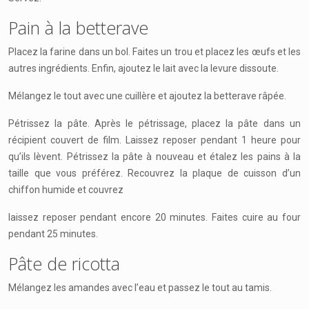
Pain à la betterave
Placez la farine dans un bol. Faites un trou et placez les œufs et les
autres ingrédients. Enfin, ajoutez le lait avec la levure dissoute.
Mélangez le tout avec une cuillère et ajoutez la betterave râpée.
Pétrissez la pâte. Après le pétrissage, placez la pâte dans un
récipient couvert de film. Laissez reposer pendant 1 heure pour
qu’ils lèvent. Pétrissez la pâte à nouveau et étalez les pains à la
taille que vous préférez. Recouvrez la plaque de cuisson d’un
chiffon humide et couvrez
laissez reposer pendant encore 20 minutes. Faites cuire au four
pendant 25 minutes.
Pâte de ricotta
Mélangez les amandes avec l’eau et passez le tout au tamis.