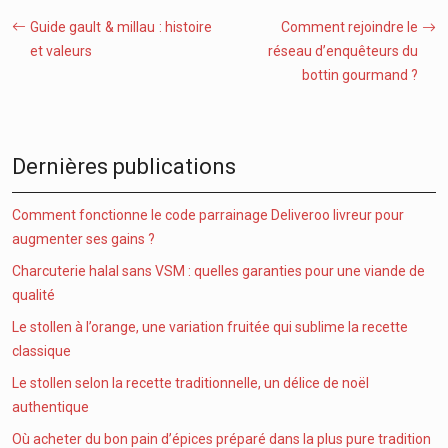
Guide gault & millau : histoire
Comment rejoindre le
et valeurs
réseau d’enquêteurs du
bottin gourmand ?
Dernières publications
Comment fonctionne le code parrainage Deliveroo livreur pour
augmenter ses gains ?
Charcuterie halal sans VSM : quelles garanties pour une viande de
qualité
Le stollen à l’orange, une variation fruitée qui sublime la recette
classique
Le stollen selon la recette traditionnelle, un délice de noël
authentique
Où acheter du bon pain d’épices préparé dans la plus pure tradition