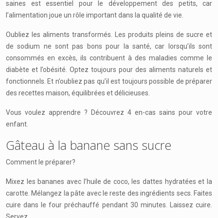
saines est essentiel pour le développement des petits, car
l’alimentation joue un rôle important dans la qualité de vie.
Oubliez les aliments transformés. Les produits pleins de sucre et
de sodium ne sont pas bons pour la santé, car lorsqu’ils sont
consommés en excès, ils contribuent à des maladies comme le
diabète et l’obésité. Optez toujours pour des aliments naturels et
fonctionnels. Et n’oubliez pas qu’il est toujours possible de préparer
des recettes maison, équilibrées et délicieuses.
Vous voulez apprendre ? Découvrez 4 en-cas sains pour votre
enfant.
Gâteau à la banane sans sucre
Comment le préparer?
Mixez les bananes avec l’huile de coco, les dattes hydratées et la
carotte. Mélangez la pâte avec le reste des ingrédients secs. Faites
cuire dans le four préchauffé pendant 30 minutes. Laissez cuire.
Servez.