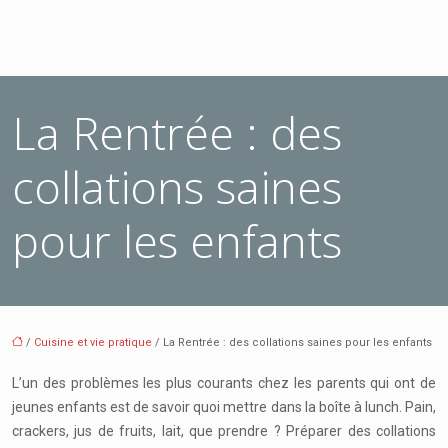
La Rentrée : des
collations saines
pour les enfants
/
Cuisine et vie pratique
/ La Rentrée : des collations saines pour les enfants
L’un des problèmes les plus courants chez les parents qui ont de
jeunes enfants est de savoir quoi mettre dans la boîte à lunch. Pain,
crackers, jus de fruits, lait, que prendre ? Préparer des collations