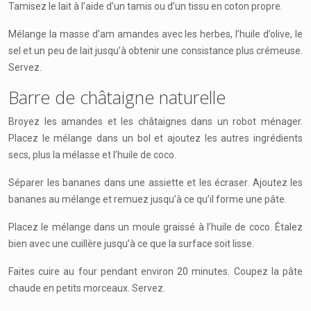
Tamisez le lait à l’aide d’un tamis ou d’un tissu en coton propre.
Mélange la masse d’am amandes avec les herbes, l’huile d’olive, le
sel et un peu de lait jusqu’à obtenir une consistance plus crémeuse.
Servez.
Barre de châtaigne naturelle
Broyez les amandes et les châtaignes dans un robot ménager.
Placez le mélange dans un bol et ajoutez les autres ingrédients
secs, plus la mélasse et l’huile de coco.
Séparer les bananes dans une assiette et les écraser. Ajoutez les
bananes au mélange et remuez jusqu’à ce qu’il forme une pâte.
Placez le mélange dans un moule graissé à l’huile de coco. Étalez
bien avec une cuillère jusqu’à ce que la surface soit lisse.
Faites cuire au four pendant environ 20 minutes. Coupez la pâte
chaude en petits morceaux. Servez.