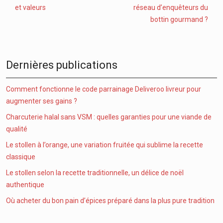
et valeurs
réseau d’enquêteurs du
bottin gourmand ?
Dernières publications
Comment fonctionne le code parrainage Deliveroo livreur pour
augmenter ses gains ?
Charcuterie halal sans VSM : quelles garanties pour une viande de
qualité
Le stollen à l’orange, une variation fruitée qui sublime la recette
classique
Le stollen selon la recette traditionnelle, un délice de noël
authentique
Où acheter du bon pain d’épices préparé dans la plus pure tradition