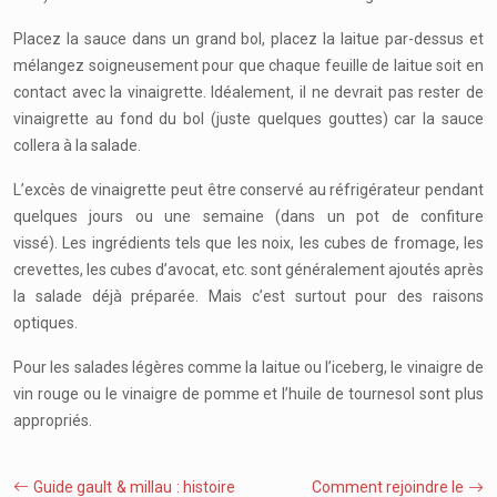
Placez la sauce dans un grand bol, placez la laitue par-dessus et
mélangez soigneusement pour que chaque feuille de laitue soit en
contact avec la vinaigrette. Idéalement, il ne devrait pas rester de
vinaigrette au fond du bol (juste quelques gouttes) car la sauce
collera à la salade.
L’excès de vinaigrette peut être conservé au réfrigérateur pendant
quelques jours ou une semaine (dans un pot de confiture
vissé). Les ingrédients tels que les noix, les cubes de fromage, les
crevettes, les cubes d’avocat, etc. sont généralement ajoutés après
la salade déjà préparée. Mais c’est surtout pour des raisons
optiques.
Pour les salades légères comme la laitue ou l’iceberg, le vinaigre de
vin rouge ou le vinaigre de pomme et l’huile de tournesol sont plus
appropriés.
Guide gault & millau : histoire
Comment rejoindre le