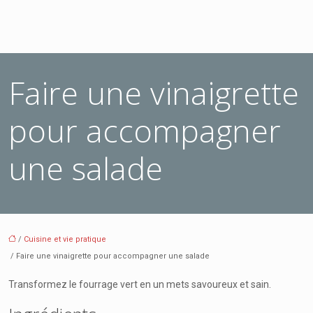
Faire une vinaigrette
pour accompagner
une salade
/
Cuisine et vie pratique
/ Faire une vinaigrette pour accompagner une salade
Transformez le fourrage vert en un mets savoureux et sain.