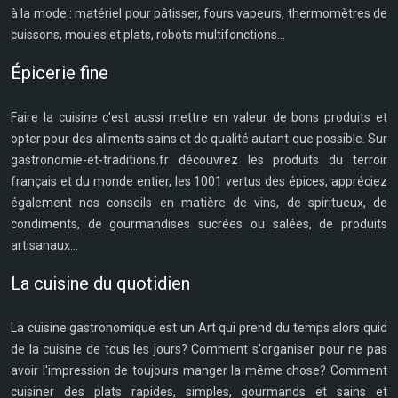
à la mode : matériel pour pâtisser, fours vapeurs, thermomètres de
cuissons, moules et plats, robots multifonctions...
Épicerie fine
Faire la cuisine c'est aussi mettre en valeur de bons produits et
opter pour des aliments sains et de qualité autant que possible. Sur
gastronomie-et-traditions.fr découvrez les produits du terroir
français et du monde entier, les 1001 vertus des épices, appréciez
également nos conseils en matière de vins, de spiritueux, de
condiments, de gourmandises sucrées ou salées, de produits
artisanaux...
La cuisine du quotidien
La cuisine gastronomique est un Art qui prend du temps alors quid
de la cuisine de tous les jours? Comment s'organiser pour ne pas
avoir l'impression de toujours manger la même chose? Comment
cuisiner des plats rapides, simples, gourmands et sains et