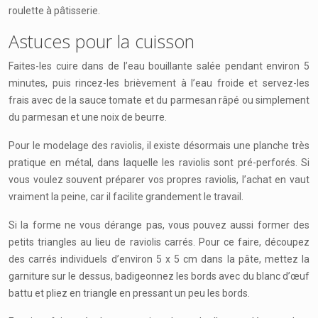
roulette à pâtisserie.
Astuces pour la cuisson
Faites-les cuire dans de l’eau bouillante salée pendant environ 5
minutes, puis rincez-les brièvement à l’eau froide et servez-les
frais avec de la sauce tomate et du parmesan râpé ou simplement
du parmesan et une noix de beurre.
Pour le modelage des raviolis, il existe désormais une planche très
pratique en métal, dans laquelle les raviolis sont pré-perforés. Si
vous voulez souvent préparer vos propres raviolis, l’achat en vaut
vraiment la peine, car il facilite grandement le travail.
Si la forme ne vous dérange pas, vous pouvez aussi former des
petits triangles au lieu de raviolis carrés. Pour ce faire, découpez
des carrés individuels d’environ 5 x 5 cm dans la pâte, mettez la
garniture sur le dessus, badigeonnez les bords avec du blanc d’œuf
battu et pliez en triangle en pressant un peu les bords.