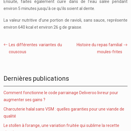
Ensuite, faites également cuire dans de l’eau salée pendant
environ 5 minutes jusqu’à ce qu’ils soient al dente.
La valeur nutritive d’une portion de ravioli, sans sauce, représente
environ 640 kcal et environ 26 g de graisse.
Les différentes variantes du
Histoire du repas familial
couscous
moules-frites
Dernières publications
Comment fonctionne le code parrainage Deliveroo livreur pour
augmenter ses gains ?
Charcuterie halal sans VSM : quelles garanties pour une viande de
qualité
Le stollen à l’orange, une variation fruitée qui sublime la recette