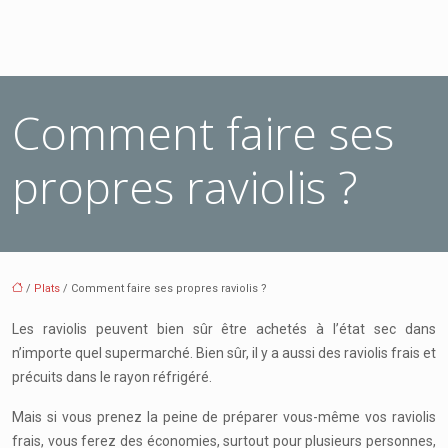
Comment faire ses
propres raviolis ?
/
Plats
/ Comment faire ses propres raviolis ?
Les raviolis peuvent bien sûr être achetés à l’état sec dans
n’importe quel supermarché. Bien sûr, il y a aussi des raviolis frais et
précuits dans le rayon réfrigéré.
Mais si vous prenez la peine de préparer vous-même vos raviolis
frais, vous ferez des économies, surtout pour plusieurs personnes,