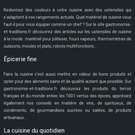
Redonnez des couleurs à votre cuisine avec des ustensiles qui
s'adaptent à vos rangements actuels. Quel matériel de cuisine vous
faut-il pour vous équiper comme un chef ? Sur le site gastronomie-
et-traditions.fr découvrez des articles sur les ustensiles de cuisine
à la mode : matériel pour pâtisser, fours vapeurs, thermomètres de
cuissons, moules et plats, robots multifonctions...
Épicerie fine
Faire la cuisine c'est aussi mettre en valeur de bons produits et
opter pour des aliments sains et de qualité autant que possible. Sur
gastronomie-et-traditions.fr découvrez les produits du terroir
français et du monde entier, les 1001 vertus des épices, appréciez
également nos conseils en matière de vins, de spiritueux, de
condiments, de gourmandises sucrées ou salées, de produits
artisanaux...
La cuisine du quotidien