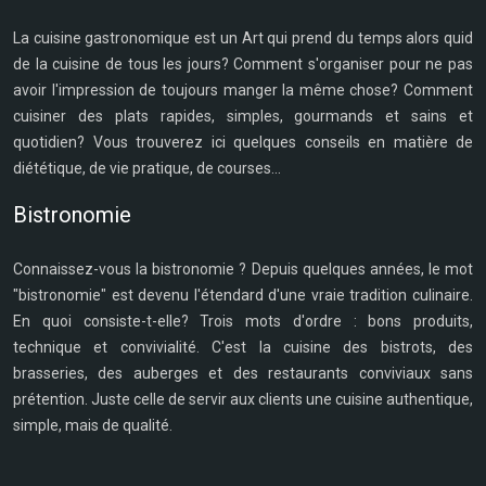
La cuisine gastronomique est un Art qui prend du temps alors quid
de la cuisine de tous les jours? Comment s'organiser pour ne pas
avoir l'impression de toujours manger la même chose? Comment
cuisiner des plats rapides, simples, gourmands et sains et
quotidien? Vous trouverez ici quelques conseils en matière de
diététique, de vie pratique, de courses...
Bistronomie
Connaissez-vous la bistronomie ? Depuis quelques années, le mot
"bistronomie" est devenu l'étendard d'une vraie tradition culinaire.
En quoi consiste-t-elle? Trois mots d'ordre : bons produits,
technique et convivialité. C'est la cuisine des bistrots, des
brasseries, des auberges et des restaurants conviviaux sans
prétention. Juste celle de servir aux clients une cuisine authentique,
simple, mais de qualité.