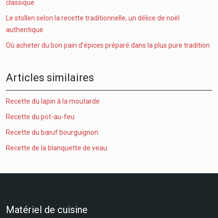
classique
Le stollen selon la recette traditionnelle, un délice de noël
authentique
Où acheter du bon pain d’épices préparé dans la plus pure tradition
Articles similaires
Recette du lapin à la moutarde
Recette du pot-au-feu
Recette du bœuf bourguignon
Recette de la blanquette de veau
Matériel de cuisine