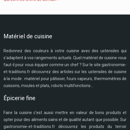
Matériel de cuisine
Redonnez des couleurs à votre cuisine avec des ustensiles qui
s'adaptent à vos rangements actuels. Quel matériel de cuisine vous
faut-il pour vous équiper comme un chef ? Sur le site gastronomie-
et-traditions.fr découvrez des articles sur les ustensiles de cuisine
à la mode : matériel pour pâtisser, fours vapeurs, thermomètres de
cuissons, moules et plats, robots multifonctions...
Épicerie fine
Faire la cuisine c'est aussi mettre en valeur de bons produits et
opter pour des aliments sains et de qualité autant que possible. Sur
gastronomie-et-traditions.fr découvrez les produits du terroir