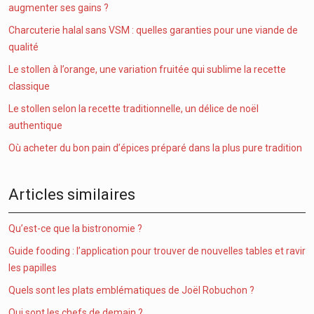
augmenter ses gains ?
Charcuterie halal sans VSM : quelles garanties pour une viande de
qualité
Le stollen à l’orange, une variation fruitée qui sublime la recette
classique
Le stollen selon la recette traditionnelle, un délice de noël
authentique
Où acheter du bon pain d’épices préparé dans la plus pure tradition
Articles similaires
Qu’est-ce que la bistronomie ?
Guide fooding : l’application pour trouver de nouvelles tables et ravir
les papilles
Quels sont les plats emblématiques de Joël Robuchon ?
Qui sont les chefs de demain ?