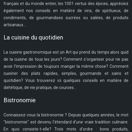
français et du monde entier, les 1001 vertus des épices, appréciez
également nos conseils en matière de vins, de spiritueux, de
condiments, de gourmandises sucrées ou salées, de produits
artisanaux...
La cuisine du quotidien
La cuisine gastronomique est un Art qui prend du temps alors quid
de la cuisine de tous les jours? Comment s'organiser pour ne pas
avoir l'impression de toujours manger la même chose? Comment
cuisiner des plats rapides, simples, gourmands et sains et
quotidien? Vous trouverez ici quelques conseils en matière de
diététique, de vie pratique, de courses...
Bistronomie
Connaissez-vous la bistronomie ? Depuis quelques années, le mot
"bistronomie" est devenu l'étendard d'une vraie tradition culinaire.
En quoi consiste-t-elle? Trois mots d'ordre : bons produits,