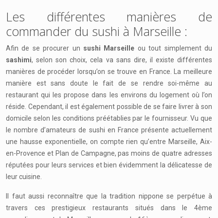
Les différentes manières de
commander du sushi à Marseille :
Afin de se procurer un
sushi Marseille
ou tout simplement du
sashimi
, selon son choix, cela va sans dire, il existe différentes
manières de procéder lorsqu’on se trouve en France. La meilleure
manière est sans doute le fait de se rendre soi-même au
restaurant qui les propose dans les environs du logement où l’on
réside. Cependant, il est également possible de se faire livrer à son
domicile selon les conditions préétablies par le fournisseur. Vu que
le nombre d’amateurs de sushi en France présente actuellement
une hausse exponentielle, on compte rien qu’entre Marseille, Aix-
en-Provence et Plan de Campagne, pas moins de quatre adresses
réputées pour leurs services et bien évidemment la délicatesse de
leur cuisine.
Il faut aussi reconnaître que la tradition nippone se perpétue à
travers ces prestigieux restaurants situés dans le 4ème