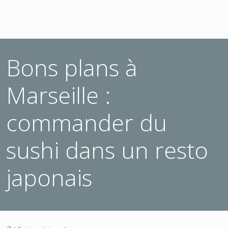
Bons plans à
Marseille :
commander du
sushi dans un resto
japonais