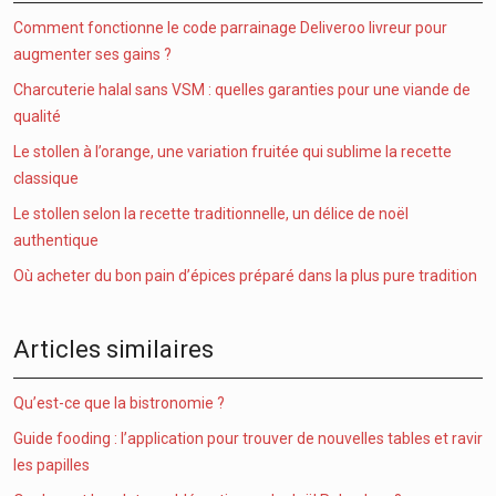
Comment fonctionne le code parrainage Deliveroo livreur pour
augmenter ses gains ?
Charcuterie halal sans VSM : quelles garanties pour une viande de
qualité
Le stollen à l’orange, une variation fruitée qui sublime la recette
classique
Le stollen selon la recette traditionnelle, un délice de noël
authentique
Où acheter du bon pain d’épices préparé dans la plus pure tradition
Articles similaires
Qu’est-ce que la bistronomie ?
Guide fooding : l’application pour trouver de nouvelles tables et ravir
les papilles