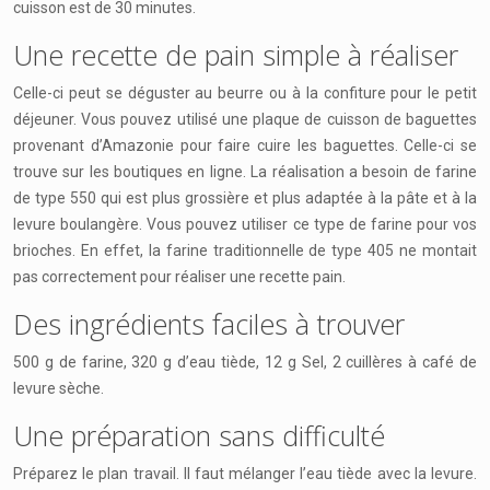
cuisson est de 30 minutes.
Une recette de pain simple à réaliser
Celle-ci peut se déguster au beurre ou à la confiture pour le petit
déjeuner. Vous pouvez utilisé une plaque de cuisson de baguettes
provenant d’Amazonie pour faire cuire les baguettes. Celle-ci se
trouve sur les boutiques en ligne. La réalisation a besoin de farine
de type 550 qui est plus grossière et plus adaptée à la pâte et à la
levure boulangère. Vous pouvez utiliser ce type de farine pour vos
brioches. En effet, la farine traditionnelle de type 405 ne montait
pas correctement pour réaliser une recette pain.
Des ingrédients faciles à trouver
500 g de farine, 320 g d’eau tiède, 12 g Sel, 2 cuillères à café de
levure sèche.
Une préparation sans difficulté
Préparez le plan travail. Il faut mélanger l’eau tiède avec la levure.