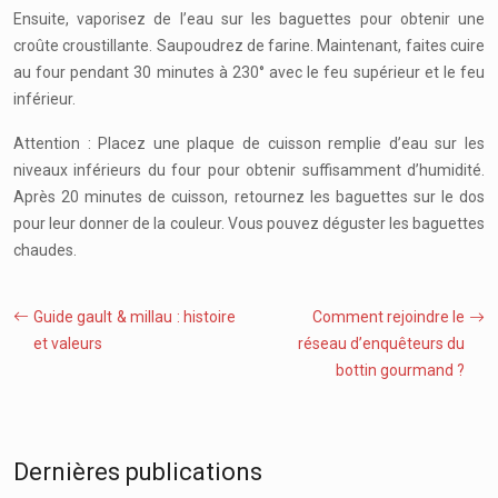
Ensuite, vaporisez de l’eau sur les baguettes pour obtenir une
croûte croustillante. Saupoudrez de farine. Maintenant, faites cuire
au four pendant 30 minutes à 230° avec le feu supérieur et le feu
inférieur.
Attention : Placez une plaque de cuisson remplie d’eau sur les
niveaux inférieurs du four pour obtenir suffisamment d’humidité.
Après 20 minutes de cuisson, retournez les baguettes sur le dos
pour leur donner de la couleur. Vous pouvez déguster les baguettes
chaudes.
Guide gault & millau : histoire
Comment rejoindre le
et valeurs
réseau d’enquêteurs du
bottin gourmand ?
Dernières publications