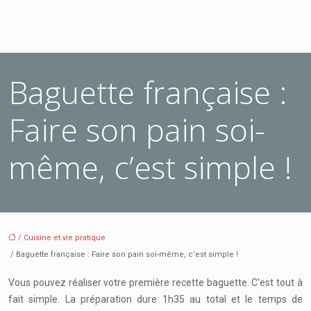
Baguette française :
Faire son pain soi-
même, c’est simple !
/
Cuisine et vie pratique
/ Baguette française : Faire son pain soi-même, c’est simple !
Vous pouvez réaliser votre première recette baguette. C’est tout à
fait simple. La préparation dure 1h35 au total et le temps de