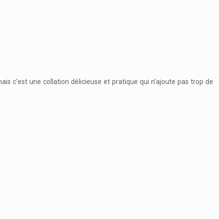
is c’est une collation délicieuse et pratique qui n’ajoute pas trop de