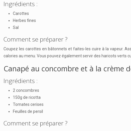
Ingrédients :
Carottes
Herbes fines
Sal
Comment se préparer ?
Coupez les carottes en bâtonnets et faites-les cuire à la vapeur. Ass
calories au menu. Vous pouvez également servir des haricots verts cu
Canapé au concombre et à la crème de
Ingrédients :
2 concombres
150g de ricotta
Tomates cerises
Feuilles de persil
Comment se préparer ?