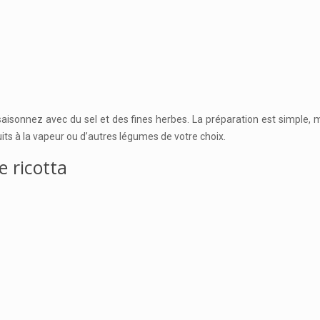
aisonnez avec du sel et des fines herbes. La préparation est simple, ma
its à la vapeur ou d’autres légumes de votre choix.
 ricotta