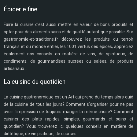
Épicerie fine
Faire la cuisine c'est aussi mettre en valeur de bons produits et
opter pour des aliments sains et de qualité autant que possible. Sur
gastronomie-et-traditions.fr découvrez les produits du terroir
français et du monde entier, les 1001 vertus des épices, appréciez
également nos conseils en matière de vins, de spiritueux, de
condiments, de gourmandises sucrées ou salées, de produits
artisanaux...
La cuisine du quotidien
La cuisine gastronomique est un Art qui prend du temps alors quid
de la cuisine de tous les jours? Comment s'organiser pour ne pas
avoir l'impression de toujours manger la même chose? Comment
cuisiner des plats rapides, simples, gourmands et sains et
quotidien? Vous trouverez ici quelques conseils en matière de
diététique, de vie pratique, de courses...