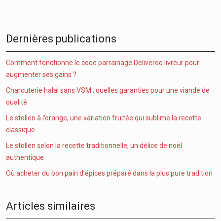
Dernières publications
Comment fonctionne le code parrainage Deliveroo livreur pour
augmenter ses gains ?
Charcuterie halal sans VSM : quelles garanties pour une viande de
qualité
Le stollen à l’orange, une variation fruitée qui sublime la recette
classique
Le stollen selon la recette traditionnelle, un délice de noël
authentique
Où acheter du bon pain d’épices préparé dans la plus pure tradition
Articles similaires