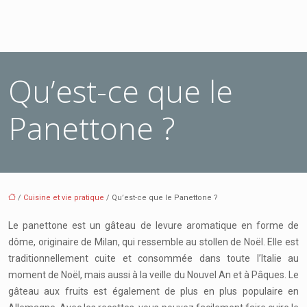
Qu’est-ce que le
Panettone ?
/
Cuisine et vie pratique
/ Qu’est-ce que le Panettone ?
Le panettone est un gâteau de levure aromatique en forme de
dôme, originaire de Milan, qui ressemble au stollen de Noël. Elle est
traditionnellement cuite et consommée dans toute l’Italie au
moment de Noël, mais aussi à la veille du Nouvel An et à Pâques. Le
gâteau aux fruits est également de plus en plus populaire en