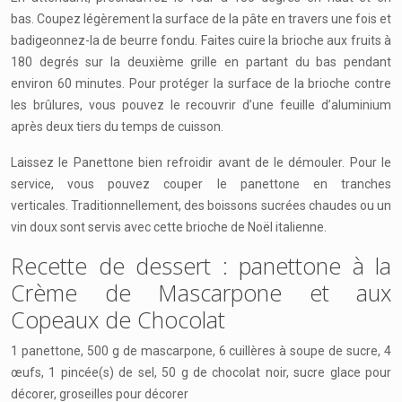
bas. Coupez légèrement la surface de la pâte en travers une fois et
badigeonnez-la de beurre fondu. Faites cuire la brioche aux fruits à
180 degrés sur la deuxième grille en partant du bas pendant
environ 60 minutes. Pour protéger la surface de la brioche contre
les brûlures, vous pouvez le recouvrir d’une feuille d’aluminium
après deux tiers du temps de cuisson.
Laissez le Panettone bien refroidir avant de le démouler. Pour le
service, vous pouvez couper le panettone en tranches
verticales. Traditionnellement, des boissons sucrées chaudes ou un
vin doux sont servis avec cette brioche de Noël italienne.
Recette de dessert : panettone à la
Crème de Mascarpone et aux
Copeaux de Chocolat
1 panettone, 500 g de mascarpone, 6 cuillères à soupe de sucre, 4
œufs, 1 pincée(s) de sel, 50 g de chocolat noir, sucre glace pour
décorer, groseilles pour décorer