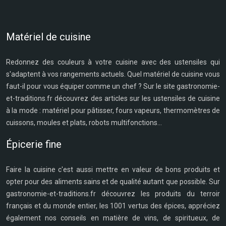
Matériel de cuisine
Redonnez des couleurs à votre cuisine avec des ustensiles qui
s'adaptent à vos rangements actuels. Quel matériel de cuisine vous
faut-il pour vous équiper comme un chef ? Sur le site gastronomie-
et-traditions.fr découvrez des articles sur les ustensiles de cuisine
à la mode : matériel pour pâtisser, fours vapeurs, thermomètres de
cuissons, moules et plats, robots multifonctions...
Épicerie fine
Faire la cuisine c'est aussi mettre en valeur de bons produits et
opter pour des aliments sains et de qualité autant que possible. Sur
gastronomie-et-traditions.fr découvrez les produits du terroir
français et du monde entier, les 1001 vertus des épices, appréciez
également nos conseils en matière de vins, de spiritueux, de