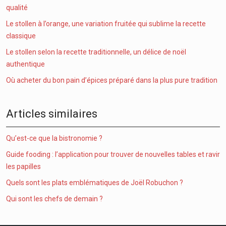
qualité
Le stollen à l’orange, une variation fruitée qui sublime la recette
classique
Le stollen selon la recette traditionnelle, un délice de noël
authentique
Où acheter du bon pain d’épices préparé dans la plus pure tradition
Articles similaires
Qu’est-ce que la bistronomie ?
Guide fooding : l’application pour trouver de nouvelles tables et ravir
les papilles
Quels sont les plats emblématiques de Joël Robuchon ?
Qui sont les chefs de demain ?