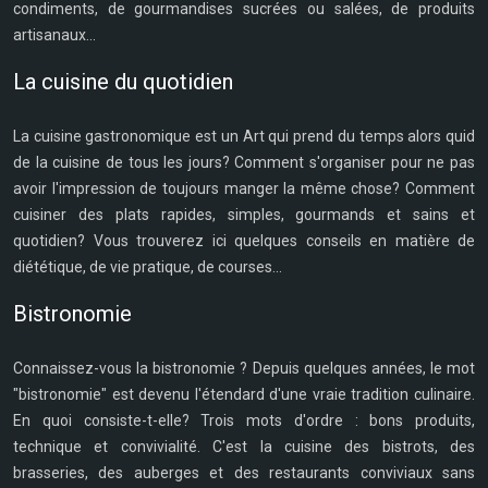
condiments, de gourmandises sucrées ou salées, de produits
artisanaux...
La cuisine du quotidien
La cuisine gastronomique est un Art qui prend du temps alors quid
de la cuisine de tous les jours? Comment s'organiser pour ne pas
avoir l'impression de toujours manger la même chose? Comment
cuisiner des plats rapides, simples, gourmands et sains et
quotidien? Vous trouverez ici quelques conseils en matière de
diététique, de vie pratique, de courses...
Bistronomie
Connaissez-vous la bistronomie ? Depuis quelques années, le mot
"bistronomie" est devenu l'étendard d'une vraie tradition culinaire.
En quoi consiste-t-elle? Trois mots d'ordre : bons produits,
technique et convivialité. C'est la cuisine des bistrots, des
brasseries, des auberges et des restaurants conviviaux sans