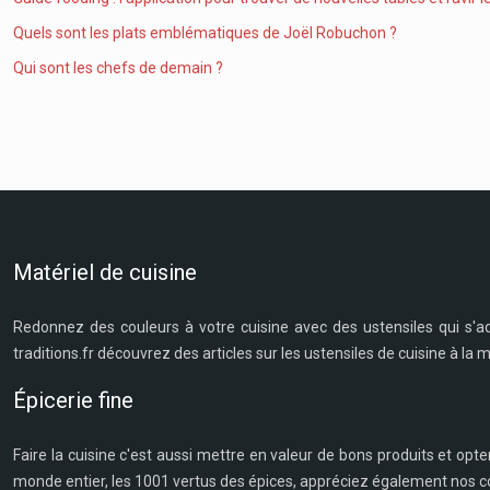
Quels sont les plats emblématiques de Joël Robuchon ?
Qui sont les chefs de demain ?
Matériel de cuisine
Redonnez des couleurs à votre cuisine avec des ustensiles qui s'a
traditions.fr découvrez des articles sur les ustensiles de cuisine à la
Épicerie fine
Faire la cuisine c'est aussi mettre en valeur de bons produits et opte
monde entier, les 1001 vertus des épices, appréciez également nos co