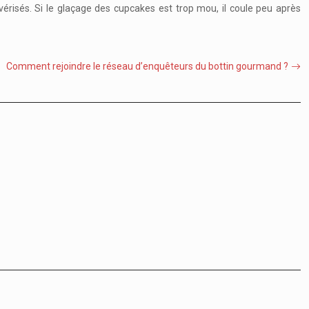
ulvérisés. Si le glaçage des cupcakes est trop mou, il coule peu après
Comment rejoindre le réseau d’enquêteurs du bottin gourmand ?