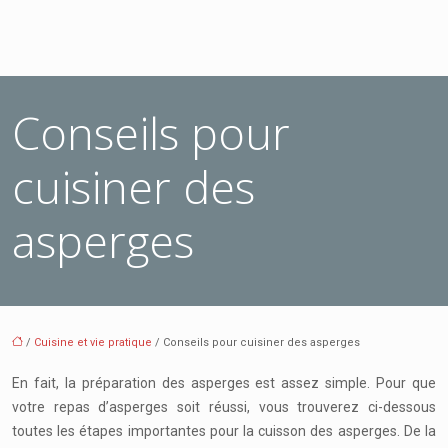
Conseils pour
cuisiner des
asperges
/
Cuisine et vie pratique
/ Conseils pour cuisiner des asperges
En fait, la préparation des asperges est assez simple. Pour que
votre repas d’asperges soit réussi, vous trouverez ci-dessous
toutes les étapes importantes pour la cuisson des asperges. De la