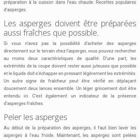
préparation à la cuisson dans l’eau chaude. Recettes populaires
d’asperges.
Les asperges doivent être préparées
aussi fraîches que possible.
Si vous n’avez pas la possibilité d’acheter des asperges
directement sur le terrain chez l’asperger, vous pouvez rechercher
au moins deux caractéristiques de qualité. D’une part, les
extrémités de la coupe doivent rester aussi juteuses que possible
et le liquide doit s’échapper en pressant légèrement les extrémités.
Un autre signe de fraîcheur peut être vérifié en déplaçant
doucement deux lances ensemble. Un léger grincement doit être
entendu ici. C’est également un indicateur de la présence
d’asperges fraîches.
Peler les asperges
Au début de la préparation des asperges, il faut bien laver les
asperges à l’eau froide. Maintenant, les asperges sont pelées