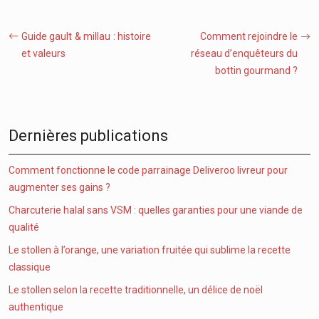
Guide gault & millau : histoire
Comment rejoindre le
et valeurs
réseau d’enquêteurs du
bottin gourmand ?
Dernières publications
Comment fonctionne le code parrainage Deliveroo livreur pour
augmenter ses gains ?
Charcuterie halal sans VSM : quelles garanties pour une viande de
qualité
Le stollen à l’orange, une variation fruitée qui sublime la recette
classique
Le stollen selon la recette traditionnelle, un délice de noël
authentique