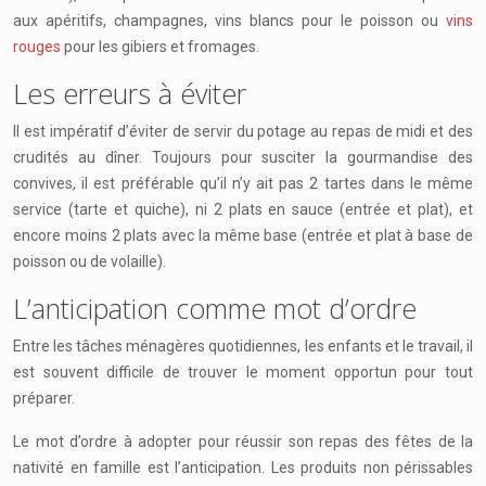
aux apéritifs, champagnes, vins blancs pour le poisson ou
vins
rouges
pour les gibiers et fromages.
Les erreurs à éviter
Il est impératif d’éviter de servir du potage au repas de midi et des
crudités au dîner. Toujours pour susciter la gourmandise des
convives, il est préférable qu’il n’y ait pas 2 tartes dans le même
service (tarte et quiche), ni 2 plats en sauce (entrée et plat), et
encore moins 2 plats avec la même base (entrée et plat à base de
poisson ou de volaille).
L’anticipation comme mot d’ordre
Entre les tâches ménagères quotidiennes, les enfants et le travail, il
est souvent difficile de trouver le moment opportun pour tout
préparer.
Le mot d’ordre à adopter pour réussir son repas des fêtes de la
nativité en famille est l’anticipation. Les produits non périssables