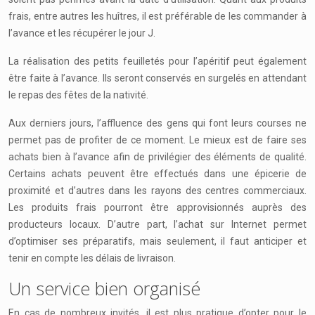
frais, entre autres les huîtres, il est préférable de les commander à
l’avance et les récupérer le jour J.
La réalisation des petits feuilletés pour l’apéritif peut également
être faite à l’avance. Ils seront conservés en surgelés en attendant
le repas des fêtes de la nativité.
Aux derniers jours, l’affluence des gens qui font leurs courses ne
permet pas de profiter de ce moment. Le mieux est de faire ses
achats bien à l’avance afin de privilégier des éléments de qualité.
Certains achats peuvent être effectués dans une épicerie de
proximité et d’autres dans les rayons des centres commerciaux.
Les produits frais pourront être approvisionnés auprès des
producteurs locaux. D’autre part, l’achat sur Internet permet
d’optimiser ses préparatifs, mais seulement, il faut anticiper et
tenir en compte les délais de livraison.
Un service bien organisé
En cas de nombreux invités, il est plus pratique d’opter pour le