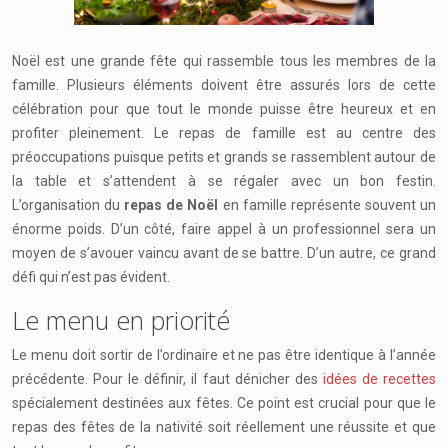
Noël est une grande fête qui rassemble tous les membres de la
famille. Plusieurs éléments doivent être assurés lors de cette
célébration pour que tout le monde puisse être heureux et en
profiter pleinement. Le repas de famille est au centre des
préoccupations puisque petits et grands se rassemblent autour de
la table et s’attendent à se régaler avec un bon festin.
L’organisation du
repas de Noël
en famille représente souvent un
énorme poids. D’un côté, faire appel à un professionnel sera un
moyen de s’avouer vaincu avant de se battre. D’un autre, ce grand
défi qui n’est pas évident.
Le menu en priorité
Le menu doit sortir de l’ordinaire et ne pas être identique à l’année
précédente. Pour le définir, il faut dénicher des
idées de recettes
spécialement destinées aux fêtes. Ce point est crucial pour que le
repas des fêtes de la nativité soit réellement une réussite et que