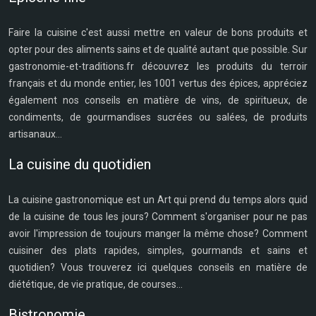
Faire la cuisine c'est aussi mettre en valeur de bons produits et
opter pour des aliments sains et de qualité autant que possible. Sur
gastronomie-et-traditions.fr découvrez les produits du terroir
français et du monde entier, les 1001 vertus des épices, appréciez
également nos conseils en matière de vins, de spiritueux, de
condiments, de gourmandises sucrées ou salées, de produits
artisanaux...
La cuisine du quotidien
La cuisine gastronomique est un Art qui prend du temps alors quid
de la cuisine de tous les jours? Comment s'organiser pour ne pas
avoir l'impression de toujours manger la même chose? Comment
cuisiner des plats rapides, simples, gourmands et sains et
quotidien? Vous trouverez ici quelques conseils en matière de
diététique, de vie pratique, de courses...
Bistronomie