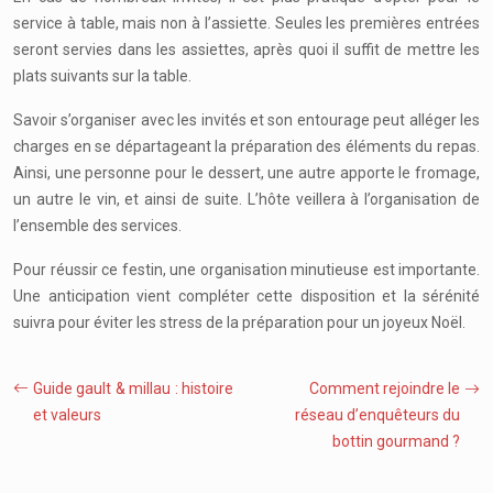
service à table, mais non à l’assiette. Seules les premières entrées
seront servies dans les assiettes, après quoi il suffit de mettre les
plats suivants sur la table.
Savoir s’organiser avec les invités et son entourage peut alléger les
charges en se départageant la préparation des éléments du repas.
Ainsi, une personne pour le dessert, une autre apporte le fromage,
un autre le vin, et ainsi de suite. L’hôte veillera à l’organisation de
l’ensemble des services.
Pour réussir ce festin, une organisation minutieuse est importante.
Une anticipation vient compléter cette disposition et la sérénité
suivra pour éviter les stress de la préparation pour un joyeux Noël.
Guide gault & millau : histoire
Comment rejoindre le
et valeurs
réseau d’enquêteurs du
bottin gourmand ?