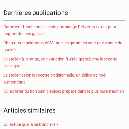
Dernières publications
Comment fonctionne le code parrainage Deliveroo livreur pour
augmenter ses gains ?
Charcuterie halal sans VSM : quelles garanties pour une viande de
qualité
Le stollen à l’orange, une variation fruitée qui sublime la recette
classique
Le stollen selon la recette traditionnelle, un délice de noël
authentique
Où acheter du bon pain d’épices préparé dans la plus pure tradition
Articles similaires
Qu’est-ce que la bistronomie ?