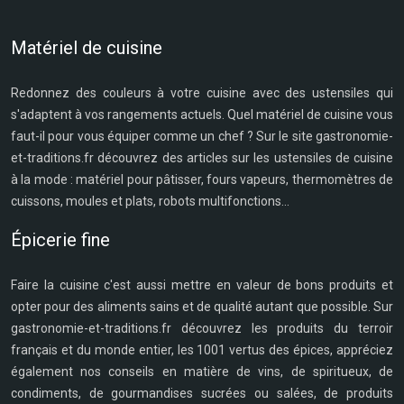
Matériel de cuisine
Redonnez des couleurs à votre cuisine avec des ustensiles qui
s'adaptent à vos rangements actuels. Quel matériel de cuisine vous
faut-il pour vous équiper comme un chef ? Sur le site gastronomie-
et-traditions.fr découvrez des articles sur les ustensiles de cuisine
à la mode : matériel pour pâtisser, fours vapeurs, thermomètres de
cuissons, moules et plats, robots multifonctions...
Épicerie fine
Faire la cuisine c'est aussi mettre en valeur de bons produits et
opter pour des aliments sains et de qualité autant que possible. Sur
gastronomie-et-traditions.fr découvrez les produits du terroir
français et du monde entier, les 1001 vertus des épices, appréciez
également nos conseils en matière de vins, de spiritueux, de
condiments, de gourmandises sucrées ou salées, de produits