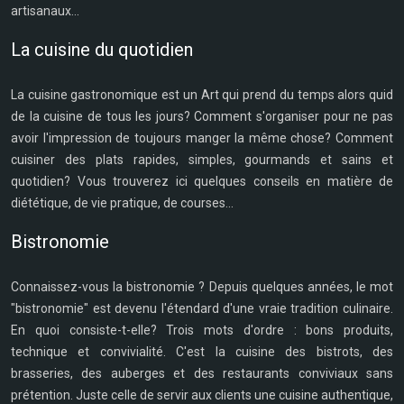
artisanaux...
La cuisine du quotidien
La cuisine gastronomique est un Art qui prend du temps alors quid
de la cuisine de tous les jours? Comment s'organiser pour ne pas
avoir l'impression de toujours manger la même chose? Comment
cuisiner des plats rapides, simples, gourmands et sains et
quotidien? Vous trouverez ici quelques conseils en matière de
diététique, de vie pratique, de courses...
Bistronomie
Connaissez-vous la bistronomie ? Depuis quelques années, le mot
"bistronomie" est devenu l'étendard d'une vraie tradition culinaire.
En quoi consiste-t-elle? Trois mots d'ordre : bons produits,
technique et convivialité. C'est la cuisine des bistrots, des
brasseries, des auberges et des restaurants conviviaux sans
prétention. Juste celle de servir aux clients une cuisine authentique,