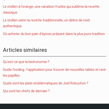
Le stollen à l’orange, une variation fruitée qui sublime la recette
classique
Le stollen selon la recette traditionnelle, un délice de noël
authentique
Où acheter du bon pain d’épices préparé dans la plus pure tradition
Articles similaires
Qu’est-ce que la bistronomie ?
Guide fooding : l’application pour trouver de nouvelles tables et ravir
les papilles
Quels sont les plats emblématiques de Joël Robuchon ?
Qui sont les chefs de demain ?