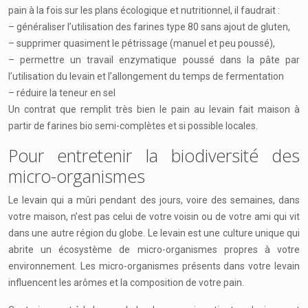
pain à la fois sur les plans écologique et nutritionnel, il faudrait :
– généraliser l’utilisation des farines type 80 sans ajout de gluten,
– supprimer quasiment le pétrissage (manuel et peu poussé),
– permettre un travail enzymatique poussé dans la pâte par
l’utilisation du levain et l’allongement du temps de fermentation
– réduire la teneur en sel
Un contrat que remplit très bien le pain au levain fait maison à
partir de farines bio semi-complètes et si possible locales.
Pour entretenir la biodiversité des
micro-organismes
Le levain qui a mûri pendant des jours, voire des semaines, dans
votre maison, n’est pas celui de votre voisin ou de votre ami qui vit
dans une autre région du globe. Le levain est une culture unique qui
abrite un écosystème de micro-organismes propres à votre
environnement. Les micro-organismes présents dans votre levain
influencent les arômes et la composition de votre pain.