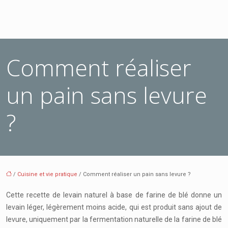
Comment réaliser
un pain sans levure
?
/
Cuisine et vie pratique
/ Comment réaliser un pain sans levure ?
Cette recette de levain naturel à base de farine de blé donne un
levain léger, légèrement moins acide, qui est produit sans ajout de
levure, uniquement par la fermentation naturelle de la farine de blé