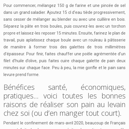
Pour commencer, mélangez 150 g de farine et une pincée de sel
dans un grand saladier. Ajoutez 15 cl d’eau tiède progressivement,
sans cesser de mélanger au blender ou avec une cuillère en bois.
Séparez la pâte en trois boules, puis couvrez-les avec un torchon
propre et laissez-les reposer 15 minutes. Ensuite, farinez le plan de
travail, puis aplatissez chaque boule avec un rouleau à pâtisserie
de manière à former trois des galettes de trois millimètres
d’épaisseur. Pour finir, faites chauffer une poêle agrémentée d’un
filet d’huile d’olive, puis faites cuire chaque galette de pain deux
minutes sur chaque face. Peu à peu, la mie gonfle et le pain sans
levure prend forme.
Bénéfices santé, économiques,
pratiques… voici toutes les bonnes
raisons de réaliser son pain au levain
chez soi (ou d’en manger tout court).
Pendant le confinement de mars-avril 2020, beaucoup de Français