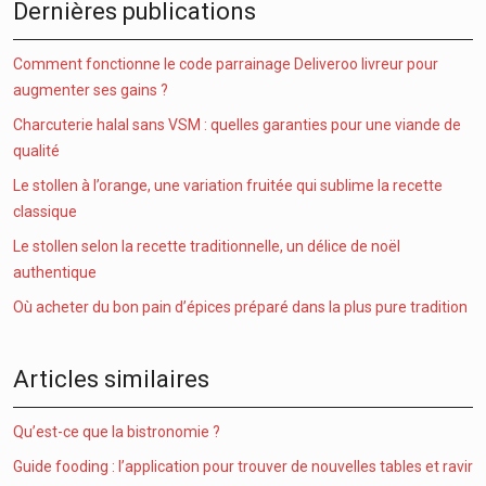
Dernières publications
Comment fonctionne le code parrainage Deliveroo livreur pour
augmenter ses gains ?
Charcuterie halal sans VSM : quelles garanties pour une viande de
qualité
Le stollen à l’orange, une variation fruitée qui sublime la recette
classique
Le stollen selon la recette traditionnelle, un délice de noël
authentique
Où acheter du bon pain d’épices préparé dans la plus pure tradition
Articles similaires
Qu’est-ce que la bistronomie ?
Guide fooding : l’application pour trouver de nouvelles tables et ravir