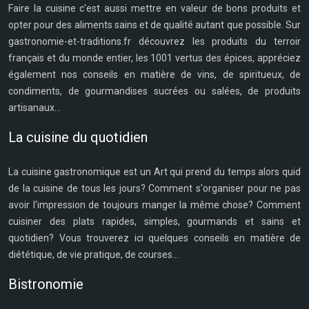
Faire la cuisine c'est aussi mettre en valeur de bons produits et
opter pour des aliments sains et de qualité autant que possible. Sur
gastronomie-et-traditions.fr découvrez les produits du terroir
français et du monde entier, les 1001 vertus des épices, appréciez
également nos conseils en matière de vins, de spiritueux, de
condiments, de gourmandises sucrées ou salées, de produits
artisanaux...
La cuisine du quotidien
La cuisine gastronomique est un Art qui prend du temps alors quid
de la cuisine de tous les jours? Comment s'organiser pour ne pas
avoir l'impression de toujours manger la même chose? Comment
cuisiner des plats rapides, simples, gourmands et sains et
quotidien? Vous trouverez ici quelques conseils en matière de
diététique, de vie pratique, de courses...
Bistronomie