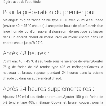
légère avec de l’eau tiède.
Pour la préparation du premier jour
Mélangez 75 g de farine de blé type 1050 avec 75 ml d’eau tiède
(environ 40 – 45 °C chaude) à une petite boule de pâte.Couvrir d’un
linge humide ou d’un papier d’aluminium domestique et laisser
dans un endroit chaud au moins 24°C ou mieux encore dans un
endroit chaud jusqu’à 27°C.
Après 48 heures :
75 ml env. 40 – 45 °C d’eau tiède sous le mélange de levain;Ajouter
75 g de farine de blé tendre type 405 et mélanger.Couvrez à
nouveau et laissez reposer pendant 24 heures dans la cuisine
chaude ou dans un autre endroit chaud.
Après 24 heures supplémentaires :
Ajoutez 150 ml d’eau tiède en remuant,Ajouter 150 g de farine de
blé tendre type 405, mélanger.Couvrir et laisser couvert pour la