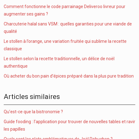
Comment fonctionne le code parrainage Deliveroo livreur pour
augmenter ses gains ?
Charcuterie halal sans VSM : quelles garanties pour une viande de
qualité
Le stollen à l’orange, une variation fruitée qui sublime la recette
classique
Le stollen selon la recette traditionnelle, un délice de noël
authentique
Où acheter du bon pain d’épices préparé dans la plus pure tradition
Articles similaires
Qu’est-ce que la bistronomie ?
Guide fooding : l’application pour trouver de nouvelles tables et ravir
les papilles