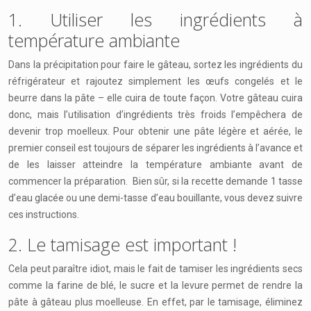
1. Utiliser les ingrédients à
température ambiante
Dans la précipitation pour faire le gâteau, sortez les ingrédients du
réfrigérateur et rajoutez simplement les œufs congelés et le
beurre dans la pâte – elle cuira de toute façon. Votre gâteau cuira
donc, mais l’utilisation d’ingrédients très froids l’empêchera de
devenir trop moelleux. Pour obtenir une pâte légère et aérée, le
premier conseil est toujours de séparer les ingrédients à l’avance et
de les laisser atteindre la température ambiante avant de
commencer la préparation. Bien sûr, si la recette demande 1 tasse
d’eau glacée ou une demi-tasse d’eau bouillante, vous devez suivre
ces instructions.
2. Le tamisage est important !
Cela peut paraître idiot, mais le fait de tamiser les ingrédients secs
comme la farine de blé, le sucre et la levure permet de rendre la
pâte à gâteau plus moelleuse. En effet, par le tamisage, éliminez