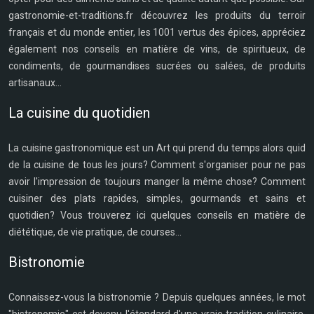
gastronomie-et-traditions.fr découvrez les produits du terroir
français et du monde entier, les 1001 vertus des épices, appréciez
également nos conseils en matière de vins, de spiritueux, de
condiments, de gourmandises sucrées ou salées, de produits
artisanaux...
La cuisine du quotidien
La cuisine gastronomique est un Art qui prend du temps alors quid
de la cuisine de tous les jours? Comment s'organiser pour ne pas
avoir l'impression de toujours manger la même chose? Comment
cuisiner des plats rapides, simples, gourmands et sains et
quotidien? Vous trouverez ici quelques conseils en matière de
diététique, de vie pratique, de courses...
Bistronomie
Connaissez-vous la bistronomie ? Depuis quelques années, le mot