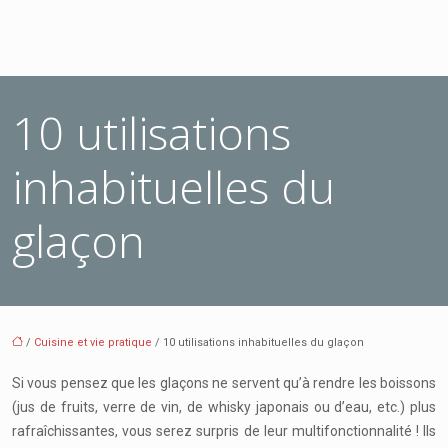
10 utilisations
inhabituelles du
glaçon
/
Cuisine et vie pratique
/ 10 utilisations inhabituelles du glaçon
Si vous pensez que les glaçons ne servent qu’à rendre les boissons
(jus de fruits, verre de vin, de whisky japonais ou d’eau, etc.) plus
rafraîchissantes, vous serez surpris de leur multifonctionnalité ! Ils