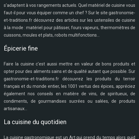
s'adaptent à vos rangements actuels. Quel matériel de cuisine vous
faut-il pour vous équiper comme un chef ? Sur le site gastronomie-
et-traditions.fr découvrez des articles sur les ustensiles de cuisine
à la mode : matériel pour pâtisser, fours vapeurs, thermomètres de
cuissons, moules et plats, robots multifonctions...
Épicerie fine
Faire la cuisine c'est aussi mettre en valeur de bons produits et
opter pour des aliments sains et de qualité autant que possible. Sur
gastronomie-et-traditions.fr découvrez les produits du terroir
français et du monde entier, les 1001 vertus des épices, appréciez
également nos conseils en matière de vins, de spiritueux, de
condiments, de gourmandises sucrées ou salées, de produits
artisanaux...
La cuisine du quotidien
La cuisine gastronomique est un Art qui prend du temps alors quid