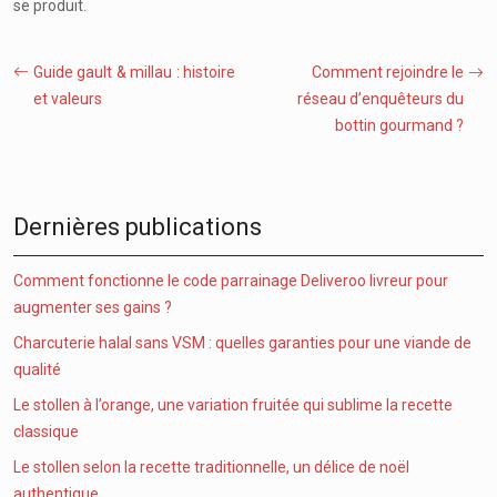
se produit.
Guide gault & millau : histoire
Comment rejoindre le
et valeurs
réseau d’enquêteurs du
bottin gourmand ?
Dernières publications
Comment fonctionne le code parrainage Deliveroo livreur pour
augmenter ses gains ?
Charcuterie halal sans VSM : quelles garanties pour une viande de
qualité
Le stollen à l’orange, une variation fruitée qui sublime la recette
classique
Le stollen selon la recette traditionnelle, un délice de noël
authentique