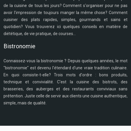
de la cuisine de tous les jours? Comment s'organiser pour ne pas
avoir l'impression de toujours manger la même chose? Comment
cuisiner des plats rapides, simples, gourmands et sains et
quotidien? Vous trouverez ici quelques conseils en matière de
diététique, de vie pratique, de courses...
Bistronomie
Connaissez-vous la bistronomie ? Depuis quelques années, le mot
"bistronomie" est devenu l'étendard d'une vraie tradition culinaire.
En quoi consiste-t-elle? Trois mots d'ordre : bons produits,
technique et convivialité. C'est la cuisine des bistrots, des
brasseries, des auberges et des restaurants conviviaux sans
prétention. Juste celle de servir aux clients une cuisine authentique,
simple, mais de qualité.
Plan du site